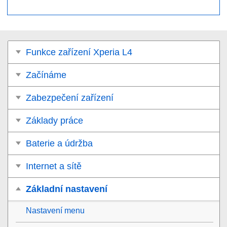
Funkce zařízení Xperia L4
Začínáme
Zabezpečení zařízení
Základy práce
Baterie a údržba
Internet a sítě
Základní nastavení
Nastavení menu