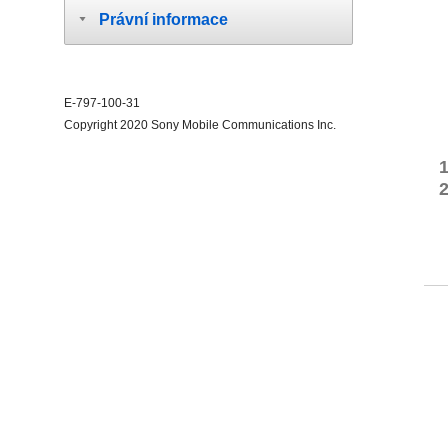
Právní informace
E-797-100-31
Copyright 2020 Sony Mobile Communications Inc.