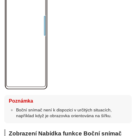
Poznámka
Boční snímač není k dispozici v určitých situacích,
například když je obrazovka orientována na šířku.
Zobrazení Nabídka funkce Boční snímač