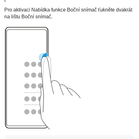
Pro aktivaci Nabídka funkce Boční snímač ťukněte dvakrát
na lištu Boční snímač.