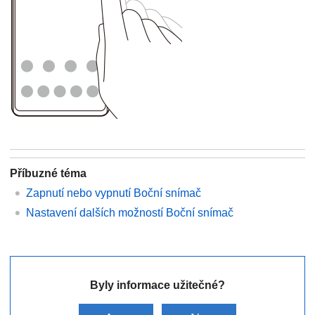
Příbuzné téma
Zapnutí nebo vypnutí Boční snímač
Nastavení dalších možností Boční snímač
Byly informace užitečné?