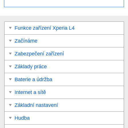
Funkce zařízení Xperia L4
Začínáme
Zabezpečení zařízení
Základy práce
Baterie a údržba
Internet a sítě
Základní nastavení
Hudba