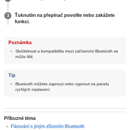
Ťuknutím na přepínač povolíte nebo zakážete
funkci.
Poznámka
Slučitelnost a kompatibilita mezi zařízeními Bluetooth se
může lišit.
Tip
Bluetooth můžete zapnout nebo vypnout na panelu
rychlých nastavení.
Příbuzné téma
Párování s jiným zřízením Bluetooth