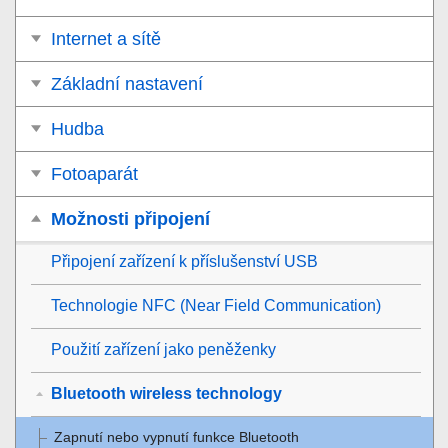
Internet a sítě
Základní nastavení
Hudba
Fotoaparát
Možnosti připojení
Připojení zařízení k příslušenství USB
Technologie NFC (Near Field Communication)
Použití zařízení jako peněženky
Bluetooth wireless technology
Zapnutí nebo vypnutí funkce Bluetooth