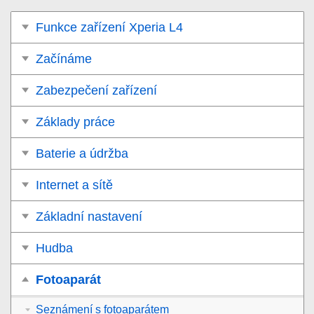
Funkce zařízení Xperia L4
Začínáme
Zabezpečení zařízení
Základy práce
Baterie a údržba
Internet a sítě
Základní nastavení
Hudba
Fotoaparát
Seznámení s fotoaparátem