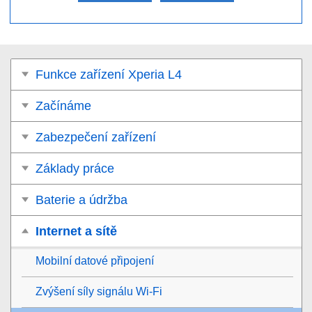
Funkce zařízení Xperia L4
Začínáme
Zabezpečení zařízení
Základy práce
Baterie a údržba
Internet a sítě
Mobilní datové připojení
Zvýšení síly signálu Wi-Fi