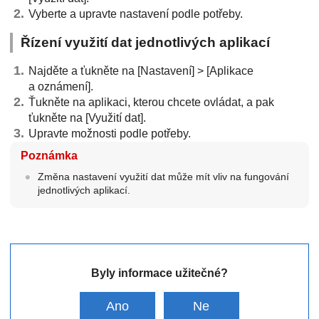
Vyberte a upravte nastavení podle potřeby.
Řízení využití dat jednotlivých aplikací
Najděte a ťukněte na [Nastavení] > [Aplikace
a oznámení].
Ťukněte na aplikaci, kterou chcete ovládat, a pak
ťukněte na [Využití dat].
Upravte možnosti podle potřeby.
Poznámka
Změna nastavení využití dat může mít vliv na fungování
jednotlivých aplikací.
Byly informace užitečné?
Ano
Ne