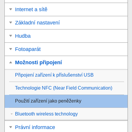
Internet a sítě
Základní nastavení
Hudba
Fotoaparát
Možnosti připojení
Připojení zařízení k příslušenství USB
Technologie NFC (Near Field Communication)
Použití zařízení jako peněženky
Bluetooth wireless technology
Právní informace