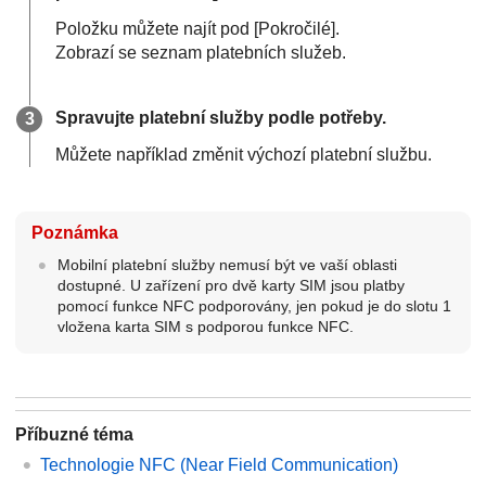
Položku můžete najít pod [Pokročilé].
Zobrazí se seznam platebních služeb.
Spravujte platební služby podle potřeby.
Můžete například změnit výchozí platební službu.
Poznámka
Mobilní platební služby nemusí být ve vaší oblasti
dostupné. U zařízení pro dvě karty SIM jsou platby
pomocí funkce NFC podporovány, jen pokud je do slotu 1
vložena karta SIM s podporou funkce NFC.
Příbuzné téma
Technologie NFC (Near Field Communication)