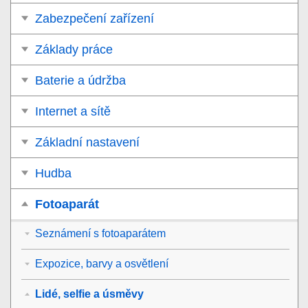
Zabezpečení zařízení
Základy práce
Baterie a údržba
Internet a sítě
Základní nastavení
Hudba
Fotoaparát
Seznámení s fotoaparátem
Expozice, barvy a osvětlení
Lidé, selfie a úsměvy