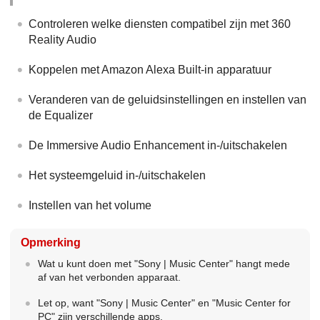
Controleren welke diensten compatibel zijn met 360
Reality Audio
Koppelen met Amazon Alexa Built-in apparatuur
Veranderen van de geluidsinstellingen en instellen van
de Equalizer
De Immersive Audio Enhancement in-/uitschakelen
Het systeemgeluid in-/uitschakelen
Instellen van het volume
Opmerking
Wat u kunt doen met "Sony | Music Center" hangt mede
af van het verbonden apparaat.
Let op, want "Sony | Music Center" en "Music Center for
PC" zijn verschillende apps.