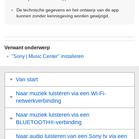
De technische gegevens en het ontwerp van de app
kunnen zonder kennisgeving worden gewijzigd.
Verwant onderwerp
"Sony | Music Center" installeren
Van start
Naar muziek luisteren via een Wi-Fi-
netwerkverbinding
Naar muziek luisteren via een
BLUETOOTH®-verbinding
Naar audio luisteren van een Sony tv via een