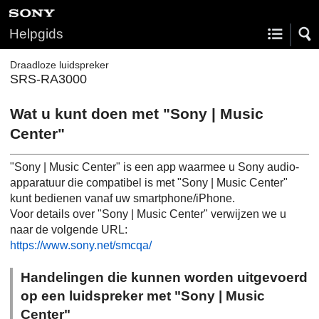
Helpgids
Draadloze luidspreker
SRS-RA3000
Wat u kunt doen met "Sony | Music
Center"
"Sony | Music Center" is een app waarmee u Sony audio-
apparatuur die compatibel is met "Sony | Music Center"
kunt bedienen vanaf uw smartphone/iPhone.
Voor details over "Sony | Music Center" verwijzen we u
naar de volgende URL:
https://www.sony.net/smcqa/
Handelingen die kunnen worden uitgevoerd
op een luidspreker met "Sony | Music
Center"