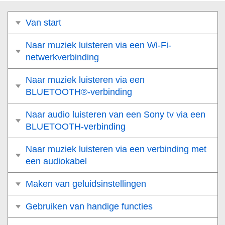
Van start
Naar muziek luisteren via een Wi-Fi-
netwerkverbinding
Naar muziek luisteren via een
BLUETOOTH®-verbinding
Naar audio luisteren van een Sony tv via een
BLUETOOTH-verbinding
Naar muziek luisteren via een verbinding met
een audiokabel
Maken van geluidsinstellingen
Gebruiken van handige functies