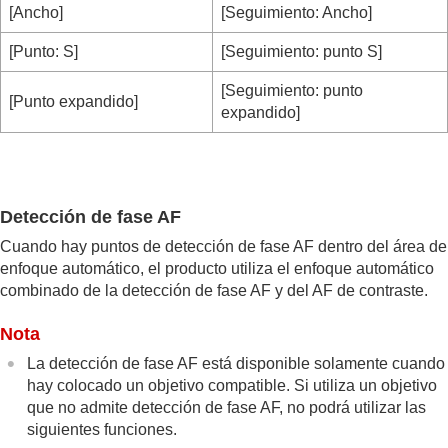
[Ancho]
[Seguimiento: Ancho]
[Punto: S]
[Seguimiento: punto S]
[Seguimiento: punto
[Punto expandido]
expandido]
Detección de fase AF
Cuando hay puntos de detección de fase AF dentro del área de
enfoque automático, el producto utiliza el enfoque automático
combinado de la detección de fase AF y del AF de contraste.
Nota
La detección de fase AF está disponible solamente cuando
hay colocado un objetivo compatible. Si utiliza un objetivo
que no admite detección de fase AF, no podrá utilizar las
siguientes funciones.