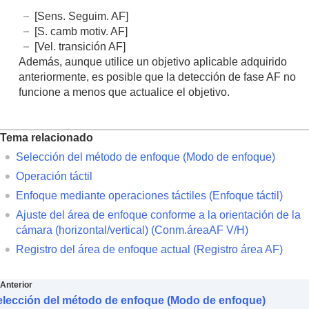
[Sens. Seguim. AF]
[S. camb motiv. AF]
[Vel. transición AF]
Además, aunque utilice un objetivo aplicable adquirido
anteriormente, es posible que la detección de fase AF no
funcione a menos que actualice el objetivo.
Tema relacionado
Selección del método de enfoque (
Modo de enfoque
)
Operación táctil
Enfoque mediante operaciones táctiles (
Enfoque táctil
)
Ajuste del área de enfoque conforme a la orientación de la
cámara (horizontal/vertical) (Conm.áreaAF V/H)
Registro del área de enfoque actual (Registro área AF)
Anterior
elección del método de enfoque (Modo de enfoque)