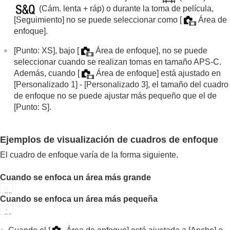
(
Cám. lenta + ráp
) o durante la toma de película,
[Seguimiento]
no se puede seleccionar como
[
Área de
enfoque]
.
[Punto: XS]
, bajo
[
Área de enfoque]
, no se puede
seleccionar cuando se realizan tomas en tamaño APS-C.
Además, cuando
[
Área de enfoque]
está ajustado en
[Personalizado 1]
-
[Personalizado 3]
, el tamaño del cuadro
de enfoque no se puede ajustar más pequeño que el de
[Punto: S]
.
Ejemplos de visualización de cuadros de enfoque
El cuadro de enfoque varía de la forma siguiente.
Cuando se enfoca un área más grande
Cuando se enfoca un área más pequeña