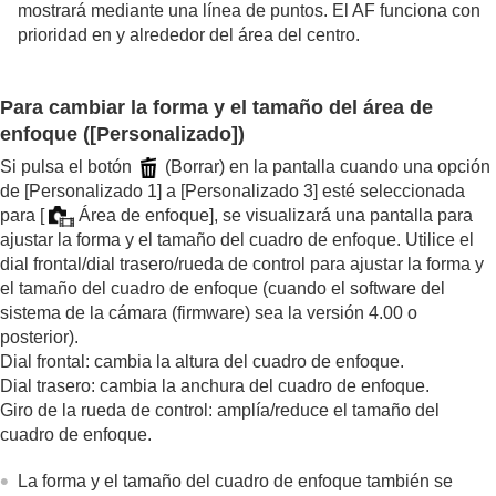
mostrará mediante una línea de puntos. El AF funciona con
prioridad en y alrededor del área del centro.
Para cambiar la forma y el tamaño del área de
enfoque (
[Personalizado]
)
Si pulsa el botón
(Borrar) en la pantalla cuando una opción
de
[Personalizado 1]
a
[Personalizado 3]
esté seleccionada
para
[
Área de enfoque]
, se visualizará una pantalla para
ajustar la forma y el tamaño del cuadro de enfoque. Utilice el
dial frontal/dial trasero/rueda de control para ajustar la forma y
el tamaño del cuadro de enfoque (cuando el software del
sistema de la cámara (firmware) sea la versión 4.00 o
posterior).
Dial frontal: cambia la altura del cuadro de enfoque.
Dial trasero: cambia la anchura del cuadro de enfoque.
Giro de la rueda de control: amplía/reduce el tamaño del
cuadro de enfoque.
La forma y el tamaño del cuadro de enfoque también se