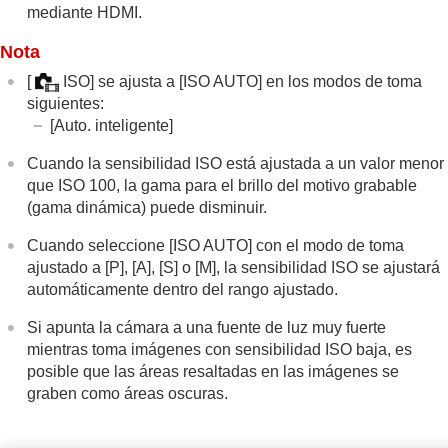
mediante HDMI.
Nota
[
ISO]
se ajusta a
[ISO AUTO]
en los modos de toma
siguientes:
[Auto. inteligente]
Cuando la sensibilidad ISO está ajustada a un valor menor
que ISO 100, la gama para el brillo del motivo grabable
(gama dinámica) puede disminuir.
Cuando seleccione
[ISO AUTO]
con el modo de toma
ajustado a [P], [A], [S] o [M], la sensibilidad ISO se ajustará
automáticamente dentro del rango ajustado.
Si apunta la cámara a una fuente de luz muy fuerte
mientras toma imágenes con sensibilidad ISO baja, es
posible que las áreas resaltadas en las imágenes se
graben como áreas oscuras.