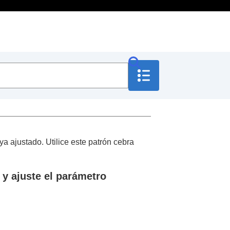
ya ajustado. Utilice este patrón cebra
y ajuste el parámetro