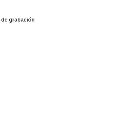
o de grabación