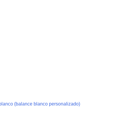
 blanco (balance blanco personalizado)