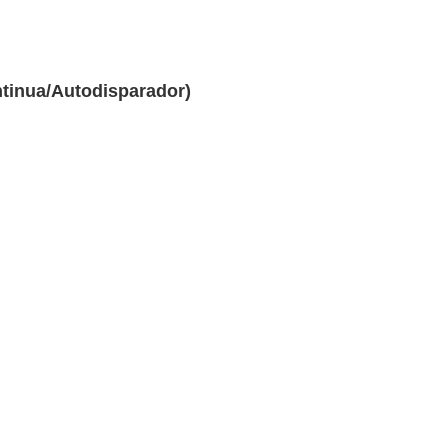
tinua/Autodisparador)