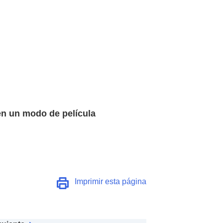
en un modo de película
Imprimir esta página