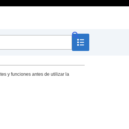
es y funciones antes de utilizar la