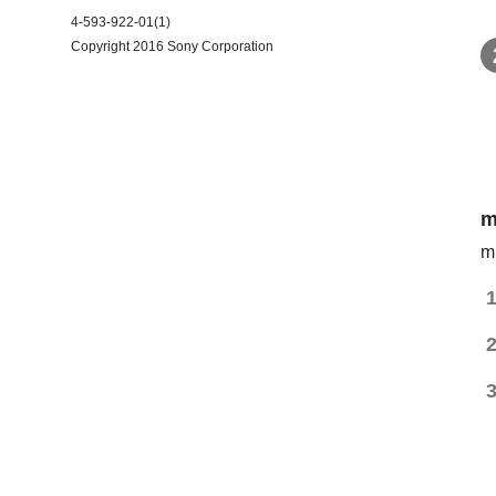
4-593-922-01(1)
Copyright 2016 Sony Corporation