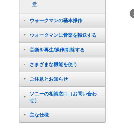
意
ウォークマンの基本操作
ウォークマンに音楽を転送する
音楽を再生/操作/削除する
さまざまな機能を使う
ご注意とお知らせ
ソニーの相談窓口（お問い合わ
せ）
主な仕様