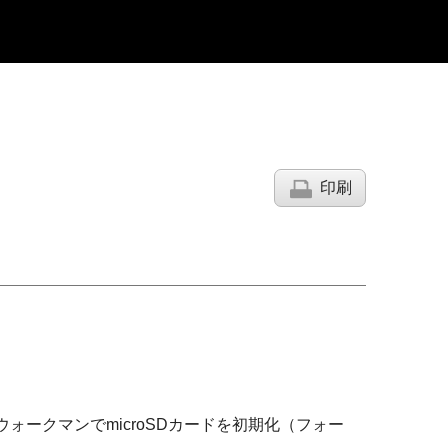
印刷
ウォークマンでmicroSDカードを初期化（フォー