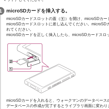
microSDカードを挿入する。
microSDカードスロットの蓋（
）を開け、microSDカー
microSDカードスロットに差し込んでください。micr
れてください。
microSDカードを正しく挿入したら、microSDカードス
microSDカードを入れると、ウォークマンのデータベー
データベースの作成が完了するとライブラリ画面に変わり