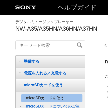
ヘルプガイド
デジタルミュージックプレーヤー
NW-A35/A35HN/A36HN/A37HN
準備する
電源を入れる／充電する
microSDカードを使う
microSDカードを使う
microSDカードについてのご注