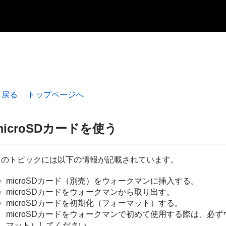
戻る
トップページへ
microSDカードを使う
このトピックには以下の情報が記載されています。
microSDカード（別売）をウォークマンに挿入する。
microSDカードをウォークマンから取り出す。
microSDカードを初期化（フォーマット）する。
microSDカードをウォークマンで初めて使用する際は、必ず
マット）してください。