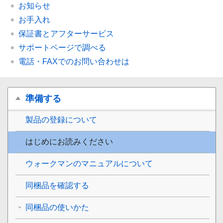
お知らせ
お手入れ
保証書とアフターサービス
サポートページで調べる
電話・FAXでのお問い合わせは
準備する
製品の登録について
はじめにお読みください
ウォークマンのマニュアルについて
同梱品を確認する
同梱品の使いかた