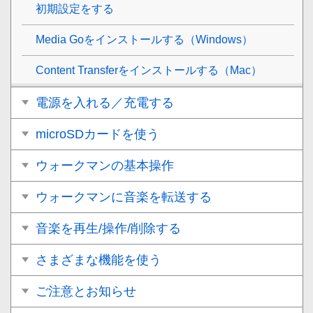
初期設定をする
Media Goをインストールする（Windows）
Content Transferをインストールする（Mac）
電源を入れる／充電する
microSDカードを使う
ウォークマンの基本操作
ウォークマンに音楽を転送する
音楽を再生/操作/削除する
さまざまな機能を使う
ご注意とお知らせ