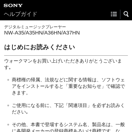
ヘルプガイド
デジタルミュージックプレーヤー
NW-A35/A35HN/A36HN/A37HN
はじめにお読みください
ウォークマンをお買い上げいただきありがとうございま
す｡
商標権の帰属、法規などに関する情報は、ソフトウェ
アをインストールすると「重要なお知らせ」で確認で
きます。
ご使用になる前に、下記「関連項目」を必ずお読みく
ださい｡
その他、本書で登場するシステム名、製品名は、一般
に各開発メーカーの登録商標あるいは商標です。な