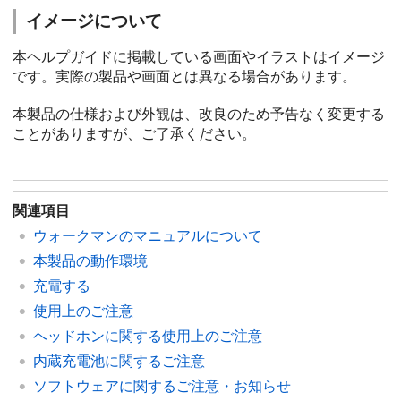
イメージについて
本ヘルプガイドに掲載している画面やイラストはイメージ
です。実際の製品や画面とは異なる場合があります。
本製品の仕様および外観は、改良のため予告なく変更する
ことがありますが、ご了承ください。
関連項目
ウォークマンのマニュアルについて
本製品の動作環境
充電する
使用上のご注意
ヘッドホンに関する使用上のご注意
内蔵充電池に関するご注意
ソフトウェアに関するご注意・お知らせ