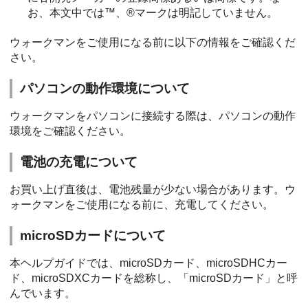
お、本文中では™、®マークは明記していません。
ウォークマンをご使用になる前に以下の情報をご確認くだ
さい。
パソコンの動作環境について
ウォークマンをパソコンに接続する際は、パソコンの動作
環境をご確認ください。
電池の充電について
お買い上げ直後は、電池残量が少ない場合があります。ウ
ォークマンをご使用になる前に、充電してください。
microSDカードについて
本ヘルプガイドでは、microSDカード、microSDHCカー
ド、microSDXCカードを総称し、「microSDカード」と呼
んでいます。