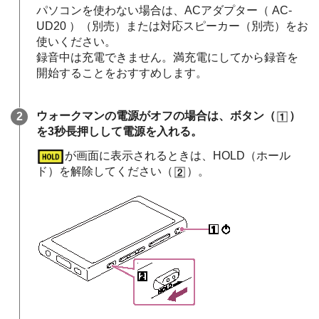
パソコンを使わない場合は、ACアダプター（ AC-
UD20 ）（別売）または対応スピーカー（別売）をお
使いください。
録音中は充電できません。満充電にしてから録音を
開始することをおすすめします。
ウォークマンの電源がオフの場合は、ボタン（
）
を3秒長押しして電源を入れる。
が画面に表示されるときは、HOLD（ホール
ド）を解除してください（
）。