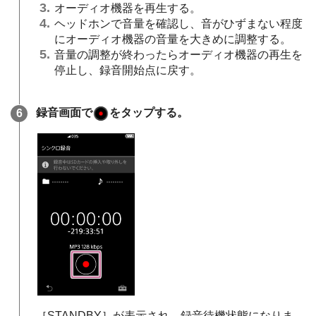
オーディオ機器を再生する。
ヘッドホンで音量を確認し、音がひずまない程度
にオーディオ機器の音量を大きめに調整する。
音量の調整が終わったらオーディオ機器の再生を
停止し、録音開始点に戻す。
録音画面で
をタップする。
［STANDBY］が表示され、録音待機状態になりま