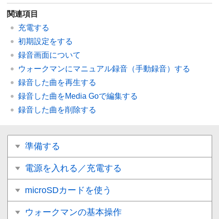
関連項目
充電する
初期設定をする
録音画面について
ウォークマンにマニュアル録音（手動録音）する
録音した曲を再生する
録音した曲をMedia Goで編集する
録音した曲を削除する
準備する
電源を入れる／充電する
microSDカードを使う
ウォークマンの基本操作