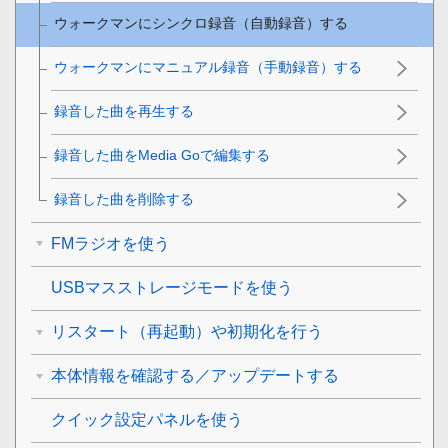
ウォークマンにシンクロ録音（自動録音）する
ウォークマンにマニュアル録音（手動録音）する
録音した曲を再生する
録音した曲をMedia Goで編集する
録音した曲を削除する
FMラジオを使う
USBマスストレージモードを使う
リスタート（再起動）や初期化を行う
本体情報を確認する／アップデートする
クイック設定パネルを使う