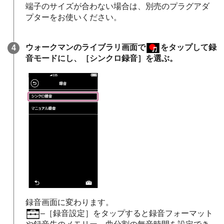
端子のサイズが合わない場合は、別売のプラグアダ
プターをお使いください。
ウォークマンのライブラリ画面で
をタップして録
音モードにし、［シンクロ録音］を選ぶ。
録音画面に変わります。
–［録音設定］をタップすると録音フォーマット