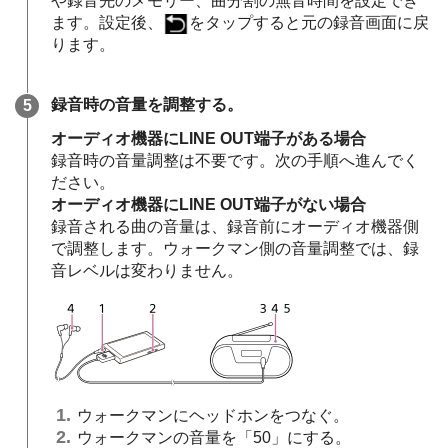
や録音先のメモリー、曲分割の無音時間を設定でき
ます。設定後、
をタップすると元の録音画面に戻
ります。
録音時の音量を調整する。
オーディオ機器にLINE OUT端子がある場合
録音時の音量調整は不要です。次の手順へ進んでく
ださい。
オーディオ機器にLINE OUT端子がない場合
録音される曲の音量は、録音前にオーディオ機器側
で調整します。ウォークマン側の音量調整では、録
音レベルは変わりません。
ウォークマンにヘッドホンをつなぐ。
ウォークマンの音量を「50」にする。