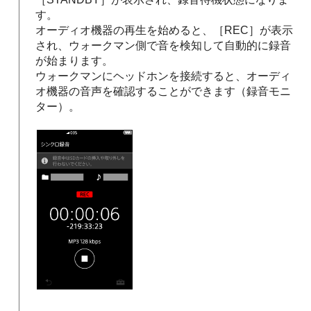
す。
オーディオ機器の再生を始めると、［REC］が表示
され、ウォークマン側で音を検知して自動的に録音
が始まります。
ウォークマンにヘッドホンを接続すると、オーディ
オ機器の音声を確認することができます（録音モニ
ター）。