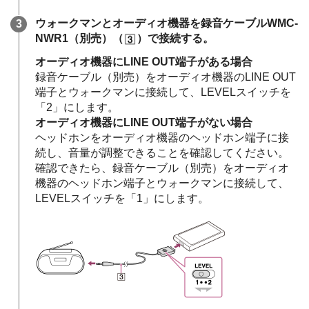
ウォークマンとオーディオ機器を録音ケーブルWMC-
NWR1（別売）（
）で接続する。
オーディオ機器にLINE OUT端子がある場合
録音ケーブル（別売）をオーディオ機器のLINE OUT
端子とウォークマンに接続して、LEVELスイッチを
「2」にします。
オーディオ機器にLINE OUT端子がない場合
ヘッドホンをオーディオ機器のヘッドホン端子に接
続し、音量が調整できることを確認してください。
確認できたら、録音ケーブル（別売）をオーディオ
機器のヘッドホン端子とウォークマンに接続して、
LEVELスイッチを「1」にします。