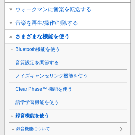
ウォークマンに音楽を転送する
音楽を再生/操作/削除する
さまざまな機能を使う
Bluetooth機能を使う
音質設定を調節する
ノイズキャンセリング機能を使う
Clear Phase™ 機能を使う
語学学習機能を使う
録音機能を使う
録音機能について