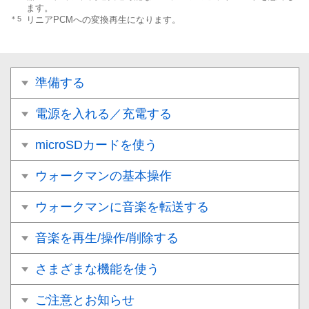
ます。
＊5
リニアPCMへの変換再生になります。
準備する
電源を入れる／充電する
microSDカードを使う
ウォークマンの基本操作
ウォークマンに音楽を転送する
音楽を再生/操作/削除する
さまざまな機能を使う
ご注意とお知らせ