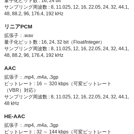
量子化ビット数 : 16, 24 bit
サンプリング周波数 : 8, 11.025, 12, 16, 22.05, 24, 32, 44.1,
48, 88.2, 96, 176.4, 192 kHz
リニアPCM
拡張子：.wav
量子化ビット数 : 16, 24, 32 bit（Float/Integer）
サンプリング周波数 : 8, 11.025, 12, 16, 22.05, 24, 32, 44.1,
48, 88.2, 96, 176.4, 192 kHz
AAC
拡張子：.mp4, .m4a, .3gp
ビットレート : 16 ～ 320 kbps（可変ビットレート
（VBR）対応）
サンプリング周波数 : 8, 11.025, 12, 16, 22.05, 24, 32, 44.1,
48 kHz
HE-AAC
拡張子：.mp4, .m4a, .3gp
ビットレート : 32 ～ 144 kbps（可変ビットレート