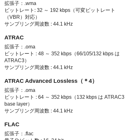
拡張子：.wma
ビットレート: 32 ～ 192 kbps（可変ビットレート
（VBR）対応）
サンプリング周波数 : 44.1 kHz
ATRAC
拡張子：.oma
ビットレート : 48 ～ 352 kbps（66/105/132 kbps は
ATRAC3）
サンプリング周波数 : 44.1 kHz
ATRAC Advanced Lossless
（＊4）
拡張子：.oma
ビットレート : 64 ～ 352 kbps（132 kbps は ATRAC3
base layer）
サンプリング周波数 : 44.1 kHz
FLAC
拡張子：.flac