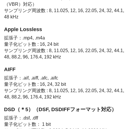
（VBR）対応）
サンプリング周波数 : 8, 11.025, 12, 16, 22.05, 24, 32, 44.1,
48 kHz
Apple Lossless
拡張子：.mp4, .m4a
量子化ビット数 : 16, 24 bit
サンプリング周波数 : 8, 11.025, 12, 16, 22.05, 24, 32, 44.1,
48, 88.2, 96, 176.4, 192 kHz
AIFF
拡張子：.aif, .aiff, .afc, .aifc
量子化ビット数 : 16, 24, 32 bit
サンプリング周波数 : 8, 11.025, 12, 16, 22.05, 24, 32, 44.1,
48, 88.2, 96, 176.4, 192 kHz
DSD（＊5）（DSF, DSDIFFフォーマット対応）
拡張子：.dsf, .dff
量子化ビット数： 1 bit