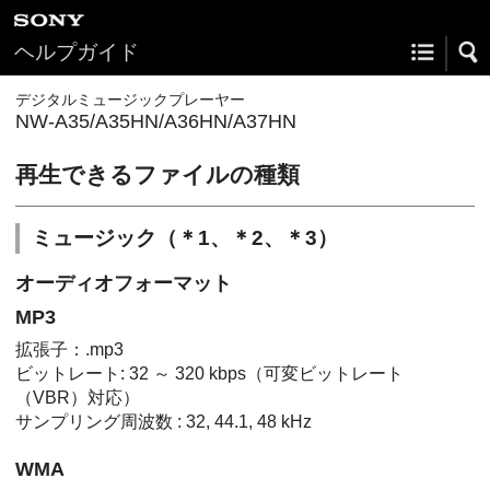
ヘルプガイド
デジタルミュージックプレーヤー
NW-A35/A35HN/A36HN/A37HN
再生できるファイルの種類
ミュージック（＊1、＊2、＊3）
オーディオフォーマット
MP3
拡張子：.mp3
ビットレート: 32 ～ 320 kbps（可変ビットレート
（VBR）対応）
サンプリング周波数 : 32, 44.1, 48 kHz
WMA