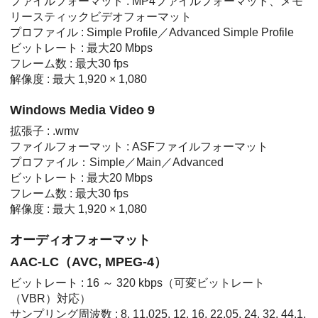
ファイルフォーマット : MP4ファイルフォーマット、メモ
リースティックビデオフォーマット
プロファイル : Simple Profile／Advanced Simple Profile
ビットレート : 最大20 Mbps
フレーム数 : 最大30 fps
解像度 : 最大 1,920 × 1,080
Windows Media Video 9
拡張子 : .wmv
ファイルフォーマット : ASFファイルフォーマット
プロファイル：Simple／Main／Advanced
ビットレート : 最大20 Mbps
フレーム数 : 最大30 fps
解像度 : 最大 1,920 × 1,080
オーディオフォーマット
AAC-LC（AVC, MPEG-4）
ビットレート : 16 ～ 320 kbps（可変ビットレート
（VBR）対応）
サンプリング周波数 : 8, 11.025, 12, 16, 22.05, 24, 32, 44.1,