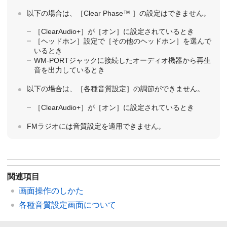
以下の場合は、［Clear Phase™ ］の設定はできません。
［ClearAudio+］が［オン］に設定されているとき
［ヘッドホン］設定で［その他のヘッドホン］を選んで
いるとき
WM-PORTジャックに接続したオーディオ機器から再生
音を出力しているとき
以下の場合は、［各種音質設定］の調節ができません。
［ClearAudio+］が［オン］に設定されているとき
FMラジオには音質設定を適用できません。
関連項目
画面操作のしかた
各種音質設定画面について