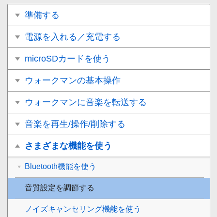
準備する
電源を入れる／充電する
microSDカードを使う
ウォークマンの基本操作
ウォークマンに音楽を転送する
音楽を再生/操作/削除する
さまざまな機能を使う
Bluetooth機能を使う
音質設定を調節する
ノイズキャンセリング機能を使う