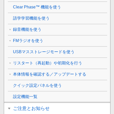
Clear Phase™ 機能を使う
語学学習機能を使う
録音機能を使う
FMラジオを使う
USBマスストレージモードを使う
リスタート（再起動）や初期化を行う
本体情報を確認する／アップデートする
クイック設定パネルを使う
設定機能一覧
ご注意とお知らせ