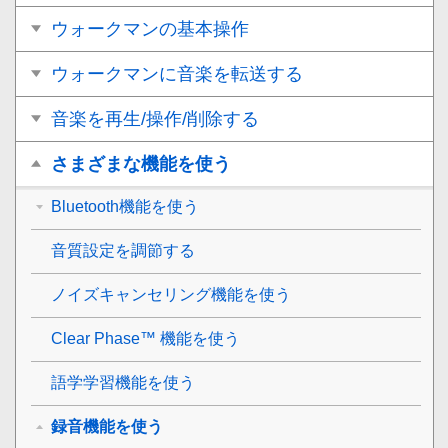
ウォークマンの基本操作
ウォークマンに音楽を転送する
音楽を再生/操作/削除する
さまざまな機能を使う
Bluetooth機能を使う
音質設定を調節する
ノイズキャンセリング機能を使う
Clear Phase™ 機能を使う
語学学習機能を使う
録音機能を使う