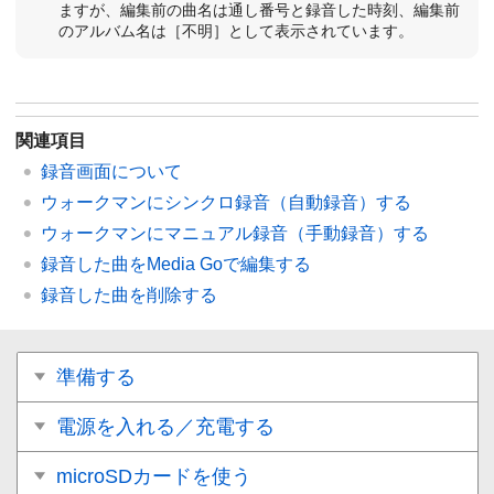
ますが、編集前の曲名は通し番号と録音した時刻、編集前
のアルバム名は［
不明
］として表示されています。
関連項目
録音画面について
ウォークマンにシンクロ録音（自動録音）する
ウォークマンにマニュアル録音（手動録音）する
録音した曲をMedia Goで編集する
録音した曲を削除する
準備する
電源を入れる／充電する
microSDカードを使う