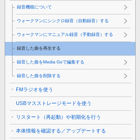
録音機能について
ウォークマンにシンクロ録音（自動録音）する
ウォークマンにマニュアル録音（手動録音）する
録音した曲を再生する
録音した曲をMedia Goで編集する
録音した曲を削除する
FMラジオを使う
USBマスストレージモードを使う
リスタート（再起動）や初期化を行う
本体情報を確認する／アップデートする