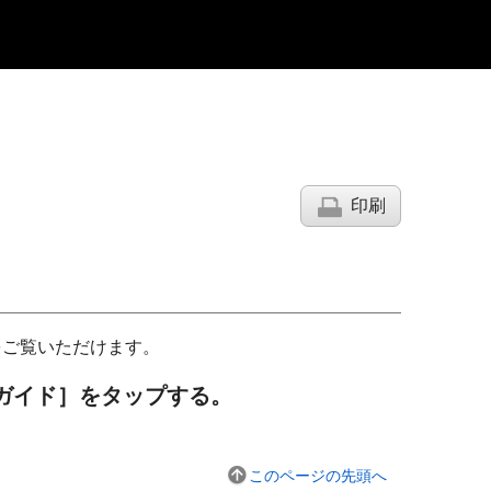
印刷
をご覧いただけます。
ガイド］をタップする。
このページの先頭へ