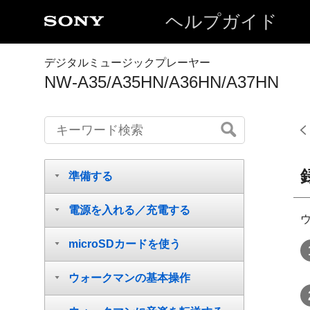
ヘルプガイド
デジタルミュージックプレーヤー
NW-A35/A35HN/A36HN/A37HN
準備する
電源を入れる／充電する
microSDカードを使う
ウォークマンの基本操作