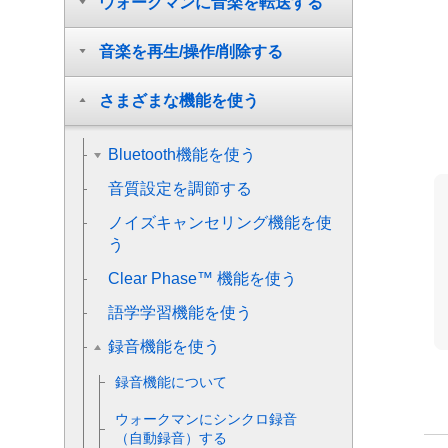
ウォークマンに音楽を転送する
音楽を再生/操作/削除する
さまざまな機能を使う
Bluetooth機能を使う
音質設定を調節する
ノイズキャンセリング機能を使
う
Clear Phase™ 機能を使う
語学学習機能を使う
録音機能を使う
録音機能について
ウォークマンにシンクロ録音
（自動録音）する