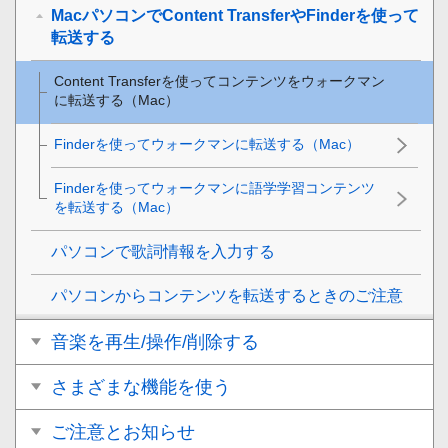
MacパソコンでContent TransferやFinderを使って
転送する
Content Transferを使ってコンテンツをウォークマン
に転送する（Mac）
Finderを使ってウォークマンに転送する（Mac）
Finderを使ってウォークマンに語学学習コンテンツ
を転送する（Mac）
パソコンで歌詞情報を入力する
パソコンからコンテンツを転送するときのご注意
音楽を再生/操作/削除する
さまざまな機能を使う
ご注意とお知らせ