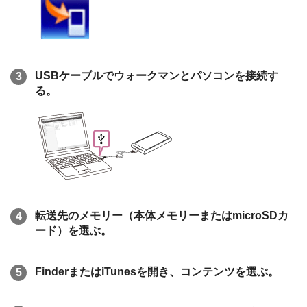
USBケーブルでウォークマンとパソコンを接続す
る。
転送先のメモリー（本体メモリーまたはmicroSDカ
ード）を選ぶ。
FinderまたはiTunesを開き、コンテンツを選ぶ。