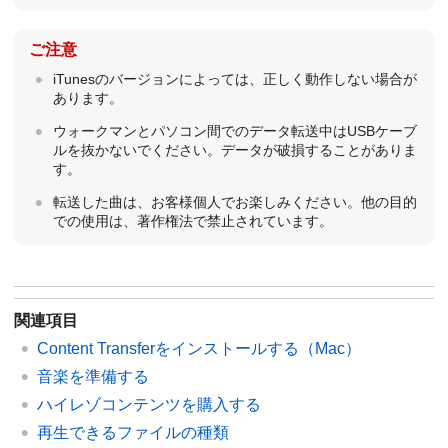
ご注意
iTunesのバージョンによっては、正しく動作しない場合が
あります。
ウォークマンとパソコン間でのデータ転送中はUSBケーブ
ルを抜かないでください。データが破損することがありま
す。
転送した曲は、お客様個人でお楽しみください。他の目的
での使用は、著作権法で禁止されています。
関連項目
Content Transferをインストールする（Mac）
音楽を準備する
ハイレゾコンテンツを購入する
再生できるファイルの種類