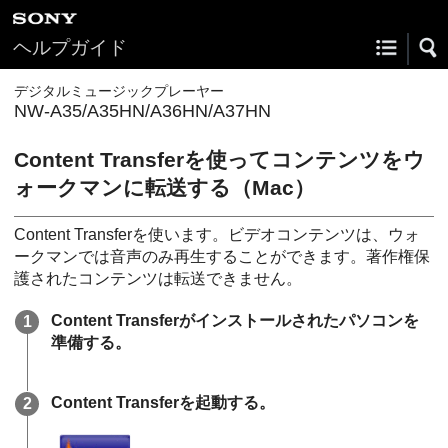
ヘルプガイド
デジタルミュージックプレーヤー
NW-A35/A35HN/A36HN/A37HN
Content Transferを使ってコンテンツをウ
ォークマンに転送する（Mac）
Content Transferを使います。ビデオコンテンツは、ウォ
ークマンでは音声のみ再生することができます。著作権保
護されたコンテンツは転送できません。
Content Transferがインストールされたパソコンを
準備する。
Content Transferを起動する。