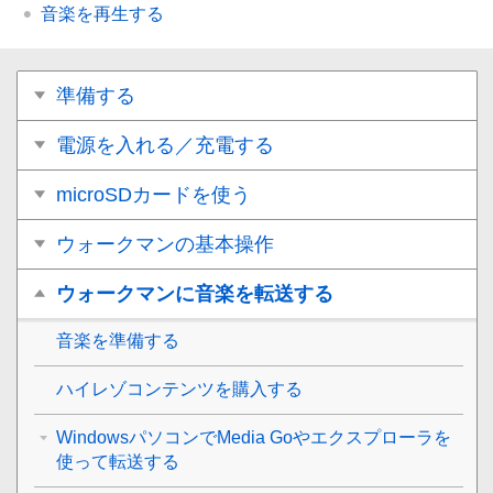
音楽を再生する
準備する
電源を入れる／充電する
microSDカードを使う
ウォークマンの基本操作
ウォークマンに音楽を転送する
音楽を準備する
ハイレゾコンテンツを購入する
WindowsパソコンでMedia Goやエクスプローラを
使って転送する