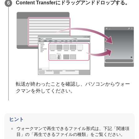
Content Transferにドラッグアンドドロップする。
転送が終わったことを確認し、パソコンからウォー
クマンを外してください。
ヒント
ウォークマンで再生できるファイル形式は、下記「関連項
目」の「再生できるファイルの種類」をご覧ください。