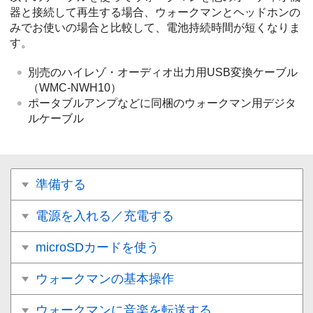
器と接続して再生する場合、ウォークマンとヘッドホンの
みでお使いの場合と比較して、電池持続時間が短くなりま
す。
別売のハイレゾ・オーディオ出力用USB変換ケーブル
（WMC-NWH10）
ポータブルアンプなどに同梱のウォークマン用デジタ
ルケーブル
準備する
電源を入れる／充電する
microSDカードを使う
ウォークマンの基本操作
ウォークマンに音楽を転送する