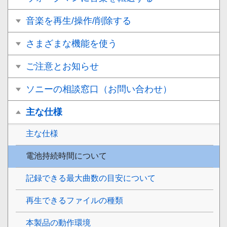
音楽を再生/操作/削除する
さまざまな機能を使う
ご注意とお知らせ
ソニーの相談窓口（お問い合わせ）
主な仕様
主な仕様
電池持続時間について
記録できる最大曲数の目安について
再生できるファイルの種類
本製品の動作環境