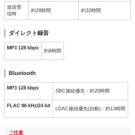
放送受
約28時間
約32時間
信時
ダイレクト録音
MP3 128 kbps
約8時間
Bluetooth
MP3 128 kbps
SBC接続優先：約20時間
FLAC 96 kHz/24 bit
LDAC接続優先(自動)：約13時間
ご注意