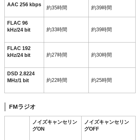
AAC 256 kbps
約35時間
約39時間
FLAC 96
約33時間
約39時間
kHz/24 bit
FLAC 192
約27時間
約30時間
kHz/24 bit
DSD 2.8224
約22時間
約25時間
MHz/1 bit
FMラジオ
ノイズキャンセリン
ノイズキャンセリン
グON
グOFF