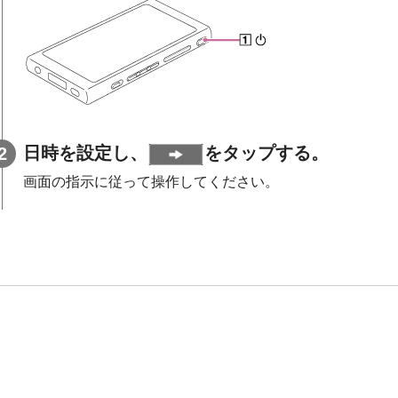
日時を設定し、
をタップする。
画面の指示に従って操作してください。