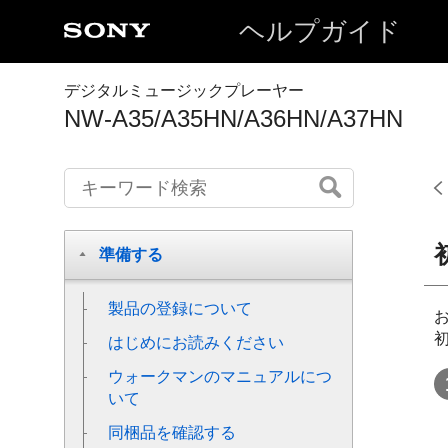
ヘルプガイド
デジタルミュージックプレーヤー
NW-A35/A35HN/A36HN/A37HN
準備する
製品の登録について
はじめにお読みください
ウォークマンのマニュアルにつ
いて
同梱品を確認する