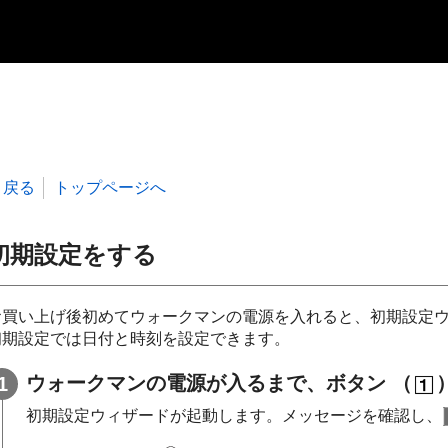
戻る
トップページへ
初期設定をする
お買い上げ後初めてウォークマンの電源を入れると、初期設定
初期設定では日付と時刻を設定できます。
ウォークマンの電源が入るまで、ボタン （
初期設定ウィザードが起動します。メッセージを確認し、