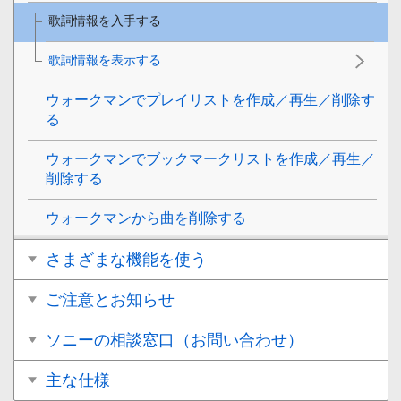
歌詞情報を入手する
歌詞情報を表示する
ウォークマンでプレイリストを作成／再生／削除す
る
ウォークマンでブックマークリストを作成／再生／
削除する
ウォークマンから曲を削除する
さまざまな機能を使う
ご注意とお知らせ
ソニーの相談窓口（お問い合わせ）
主な仕様