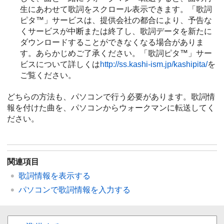
生にあわせて歌詞をスクロール表示できます。「歌詞
ピタ™」サービスは、提供会社の都合により、予告な
くサービスが中断または終了し、歌詞データを新たに
ダウンロードすることができなくなる場合がありま
す。あらかじめご了承ください。「歌詞ピタ™」サー
ビスについて詳しくは
http://ss.kashi-ism.jp/kashipita/
を
ご覧ください。
どちらの方法も、パソコンで行う必要があります。歌詞情
報を付けた曲を、パソコンからウォークマンに転送してく
ださい。
関連項目
歌詞情報を表示する
パソコンで歌詞情報を入力する