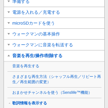
準備する
電源を入れる／充電する
microSDカードを使う
ウォークマンの基本操作
ウォークマンに音楽を転送する
音楽を再生/操作/削除する
音楽を再生する
さまざまな再生方法（シャッフル再生／リピート再
生／再生範囲の変更）
おまかせチャンネルを使う（SensMe™機能）
歌詞情報を表示する