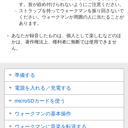
す。首が絞め付けられないようにご注意ください。
ストラップを持ってウォークマンを振り回さないで
ください。ウォークマンが周囲の人に当たることが
あります。
あなたが録音したものは、個人として楽しむなどのほ
かは、著作権法上、権利者に無断では使用できませ
ん。
準備する
電源を入れる／充電する
microSDカードを使う
ウォークマンの基本操作
ウォークマンに音楽を転送する