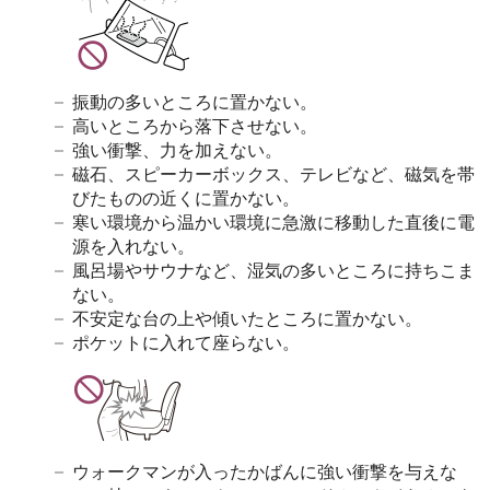
振動の多いところに置かない。
高いところから落下させない。
強い衝撃、力を加えない。
磁石、スピーカーボックス、テレビなど、磁気を帯
びたものの近くに置かない。
寒い環境から温かい環境に急激に移動した直後に電
源を入れない。
風呂場やサウナなど、湿気の多いところに持ちこま
ない。
不安定な台の上や傾いたところに置かない。
ポケットに入れて座らない。
ウォークマンが入ったかばんに強い衝撃を与えな