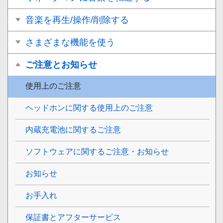
音楽を再生/操作/削除する
さまざまな機能を使う
ご注意とお知らせ
使用上のご注意
ヘッドホンに関する使用上のご注意
内蔵充電池に関するご注意
ソフトウェアに関するご注意・お知らせ
お知らせ
お手入れ
保証書とアフターサービス