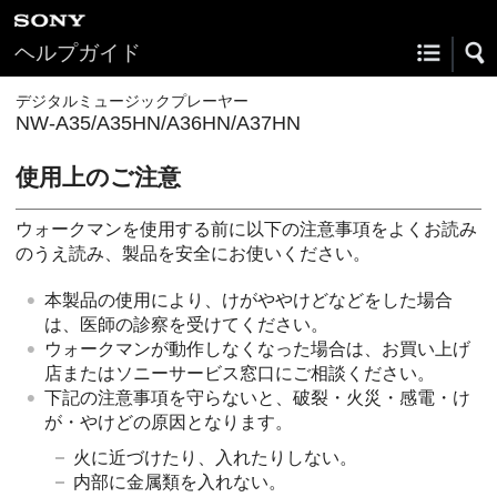
ヘルプガイド
デジタルミュージックプレーヤー
NW-A35/A35HN/A36HN/A37HN
使用上のご注意
ウォークマンを使用する前に以下の注意事項をよくお読み
のうえ読み、製品を安全にお使いください。
本製品の使用により、けがややけどなどをした場合
は、医師の診察を受けてください。
ウォークマンが動作しなくなった場合は、お買い上げ
店またはソニーサービス窓口にご相談ください。
下記の注意事項を守らないと、破裂・火災・感電・け
が・やけどの原因となります。
火に近づけたり、入れたりしない。
内部に金属類を入れない。