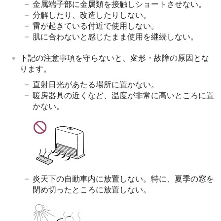
金属端子部に金属類を接触しショートさせない。
分解したり、改造したりしない。
雷が起きている付近で使用しない。
肌に合わないと感じたまま使用を継続しない。
下記の注意事項を守らないと、変形・故障の原因とな
ります。
直射日光があたる場所に置かない。
暖房器具の近くなど、温度が非常に高いところに置
かない。
炎天下の自動車内に放置しない。特に、夏季の窓を
閉め切ったところに放置しない。