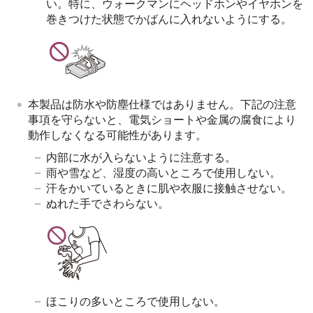
い。特に、ウォークマンにヘッドホンやイヤホンを
巻きつけた状態でかばんに入れないようにする。
本製品は防水や防塵仕様ではありません。下記の注意
事項を守らないと、電気ショートや金属の腐食により
動作しなくなる可能性があります。
内部に水が入らないように注意する。
雨や雪など、湿度の高いところで使用しない。
汗をかいているときに肌や衣服に接触させない。
ぬれた手でさわらない。
ほこりの多いところで使用しない。