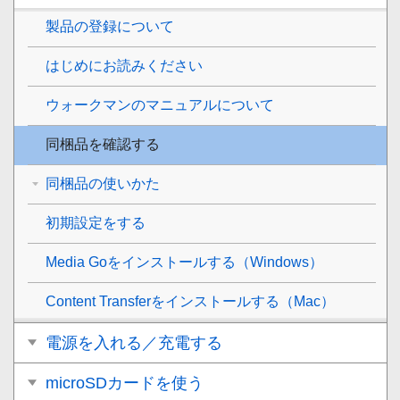
製品の登録について
はじめにお読みください
ウォークマンのマニュアルについて
同梱品を確認する
同梱品の使いかた
初期設定をする
Media Goをインストールする（Windows）
Content Transferをインストールする（Mac）
電源を入れる／充電する
microSDカードを使う