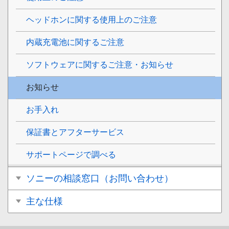
ヘッドホンに関する使用上のご注意
内蔵充電池に関するご注意
ソフトウェアに関するご注意・お知らせ
お知らせ
お手入れ
保証書とアフターサービス
サポートページで調べる
ソニーの相談窓口（お問い合わせ）
主な仕様