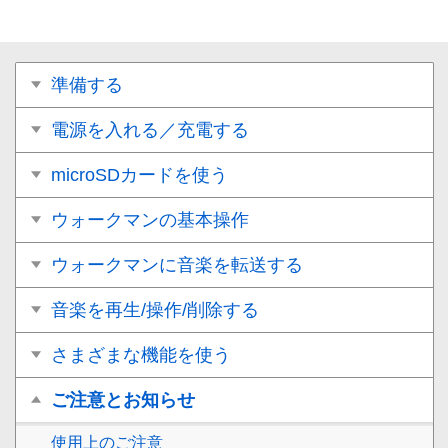
準備する
電源を入れる／充電する
microSDカードを使う
ウォークマンの基本操作
ウォークマンに音楽を転送する
音楽を再生/操作/削除する
さまざまな機能を使う
ご注意とお知らせ
使用上のご注意