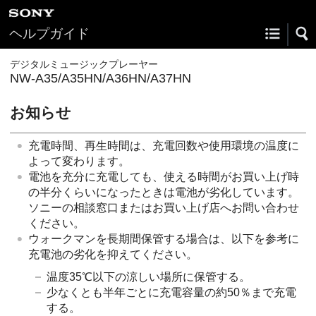
ヘルプガイド
デジタルミュージックプレーヤー
NW-A35/A35HN/A36HN/A37HN
お知らせ
充電時間、再生時間は、充電回数や使用環境の温度に
よって変わります。
電池を充分に充電しても、使える時間がお買い上げ時
の半分くらいになったときは電池が劣化しています。
ソニーの相談窓口またはお買い上げ店へお問い合わせ
ください。
ウォークマンを長期間保管する場合は、以下を参考に
充電池の劣化を抑えてください。
温度35℃以下の涼しい場所に保管する。
少なくとも半年ごとに充電容量の約50％まで充電
する。