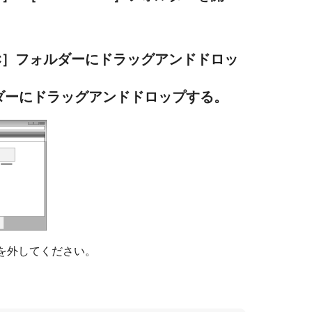
C］フォルダーにドラッグアンドドロッ
ルダーにドラッグアンドドロップする。
を外してください。