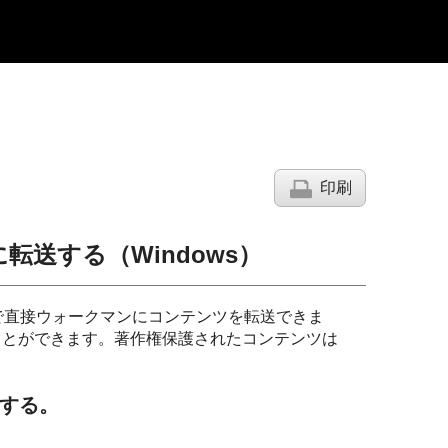
印刷
送する（Windows）
プで直接ウォークマンにコンテンツを転送できま
ことができます。著作権保護されたコンテンツは
続する。