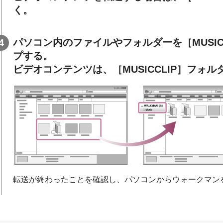
く。
パソコン内のファイルやフォルダーを［MUSI
プする。
ビデオコンテンツは、［MUSICCLIP］フォ
転送が終わったことを確認し、パソコンからウォークマン