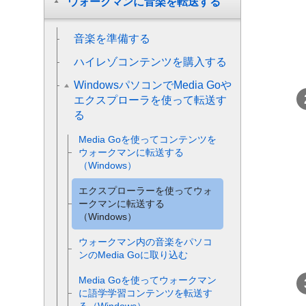
ウォークマンに音楽を転送する
音楽を準備する
ハイレゾコンテンツを購入する
WindowsパソコンでMedia Goや
エクスプローラを使って転送す
る
Media Goを使ってコンテンツを
ウォークマンに転送する
（Windows）
エクスプローラーを使ってウォ
ークマンに転送する
（Windows）
ウォークマン内の音楽をパソコ
ンのMedia Goに取り込む
Media Goを使ってウォークマン
に語学学習コンテンツを転送す