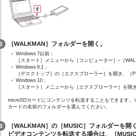
［WALKMAN］フォルダーを開く。
Windows 7以前：
［スタート］メニューから［コンピューター］–［WAL
Windows 8.1：
［デスクトップ］の［エクスプローラー］を開き、［PC
Windows 10：
［スタート］メニューから［エクスプローラー］を開き
microSDカードにコンテンツを転送することもできます。そ
カードの名前のフォルダーを選んでください。
［WALKMAN］の［MUSIC］フォルダーを開
ビデオコンテンツを転送する場合は、［MUSIC］