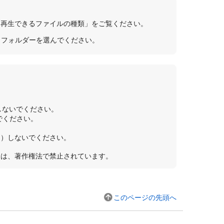
「再生できるファイルの種類」をご覧ください。
G］フォルダーを選んでください。
しないでください。
いでください。
ト）しないでください。
用は、著作権法で禁止されています。
このページの先頭へ