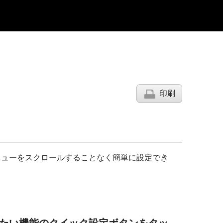
印刷
ニューをスクロールすることなく簡単に設定でき
たい機能のクイック設定ボタンをタッ