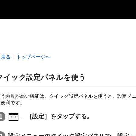
戻る
トップページへ
クイック設定パネルを使う
使う頻度が高い機能は、クイック設定パネルを使うと、設定メ
て便利です。
– ［設定］をタップする。
設定メニューのクイック設定パネルで、設定し