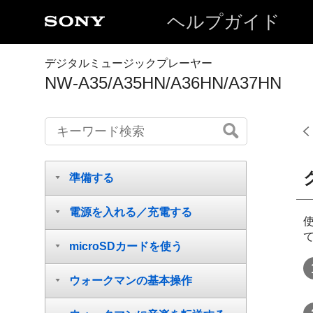
ヘルプガイド
デジタルミュージックプレーヤー
NW-A35/A35HN/A36HN/A37HN
準備する
電源を入れる／充電する
microSDカードを使う
ウォークマンの基本操作