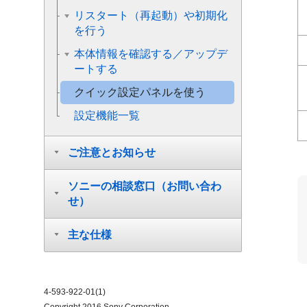
リスタート（再起動）や初期化
を行う
本体情報を確認する／アップデ
ートする
クイック設定パネルを使う
設定機能一覧
ご注意とお知らせ
ソニーの相談窓口（お問い合わ
せ）
主な仕様
4-593-922-01(1)