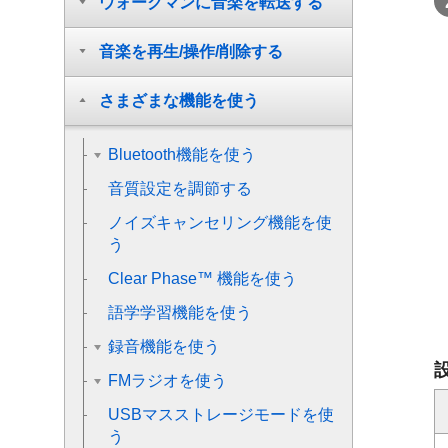
ウォークマンに音楽を転送する
音楽を再生/操作/削除する
さまざまな機能を使う
Bluetooth機能を使う
音質設定を調節する
ノイズキャンセリング機能を使
う
Clear Phase™ 機能を使う
語学学習機能を使う
録音機能を使う
FMラジオを使う
USBマスストレージモードを使
う