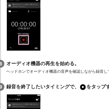
オーディオ機器の再生を始める。
ヘッドホンでオーディオ機器の音声を確認しながら録音し
録音を終了したいタイミングで、
をタップ