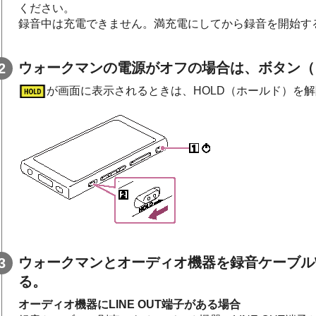
ください。
録音中は充電できません。満充電にしてから録音を開始す
ウォークマンの電源がオフの場合は、ボタン（
が画面に表示されるときは、HOLD（ホールド）を
ウォークマンとオーディオ機器を録音ケーブルW
る。
オーディオ機器にLINE OUT端子がある場合