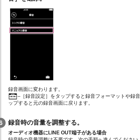
録音画面に変わります。
–［録音設定］をタップすると録音フォーマットや録
ップすると元の録音画面に戻ります。
録音時の音量を調整する。
オーディオ機器にLINE OUT端子がある場合
録音時の音量調整は不要です。次の手順へ進んでください