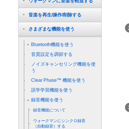
ウォークマンに音楽を転送する
音楽を再生/操作/削除する
さまざまな機能を使う
Bluetooth機能を使う
音質設定を調節する
ノイズキャンセリング機能を使
う
Clear Phase™ 機能を使う
語学学習機能を使う
録音機能を使う
録音機能について
ウォークマンにシンクロ録音
（自動録音）する