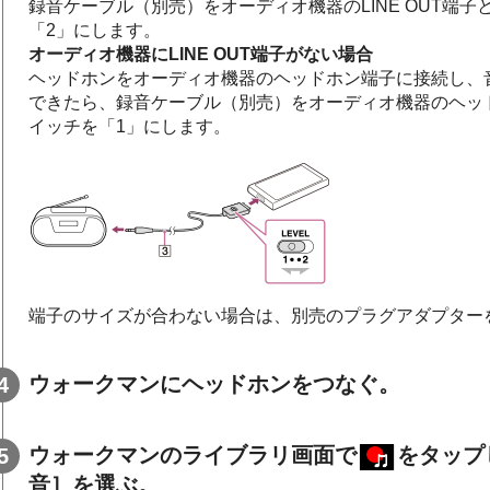
録音ケーブル（別売）をオーディオ機器のLINE OUT端子
「2」にします。
オーディオ機器にLINE OUT端子がない場合
ヘッドホンをオーディオ機器のヘッドホン端子に接続し、
できたら、録音ケーブル（別売）をオーディオ機器のヘッド
イッチを「1」にします。
端子のサイズが合わない場合は、別売のプラグアダプター
ウォークマンにヘッドホンをつなぐ。
ウォークマンのライブラリ画面で
をタップ
音］を選ぶ。