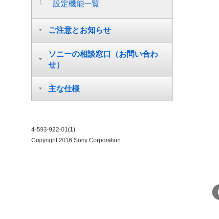
設定機能一覧
ご注意とお知らせ
ソニーの相談窓口（お問い合わ
せ）
主な仕様
4-593-922-01(1)
Copyright 2016 Sony Corporation