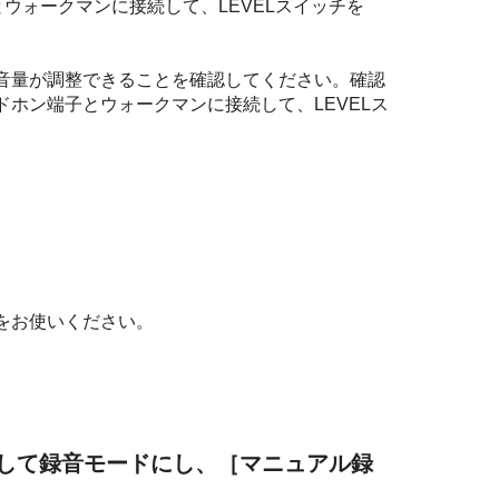
とウォークマンに接続して、LEVELスイッチを
音量が調整できることを確認してください。確認
ホン端子とウォークマンに接続して、LEVELス
をお使いください。
して録音モードにし、［マニュアル録