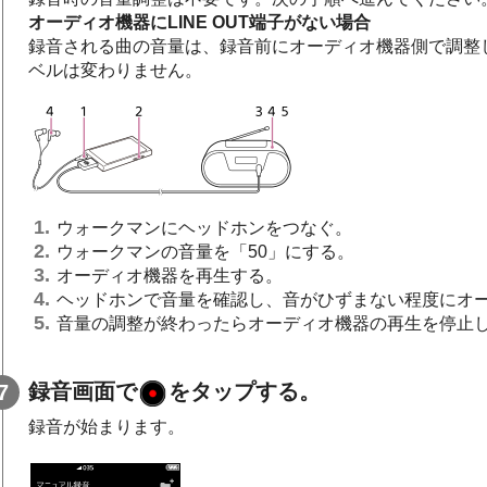
オーディオ機器にLINE OUT端子がない場合
録音される曲の音量は、録音前にオーディオ機器側で調整
ベルは変わりません。
ウォークマンにヘッドホンをつなぐ。
ウォークマンの音量を「50」にする。
オーディオ機器を再生する。
ヘッドホンで音量を確認し、音がひずまない程度にオ
音量の調整が終わったらオーディオ機器の再生を停止
録音画面で
をタップする。
録音が始まります。