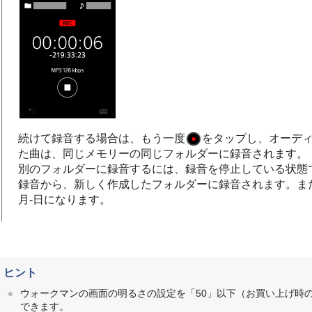
続けて録音する場合は、もう一度
をタップし、オーデ
た曲は、同じメモリーの同じフォルダーに録音されます。
別のフォルダーに録音するには、録音を停止している状態
録音から、新しく作成したフォルダーに録音されます。ま
月-日になります。
ヒント
ウォークマンの画面の明るさの設定を「50」以下（お買い上げ時
できます。