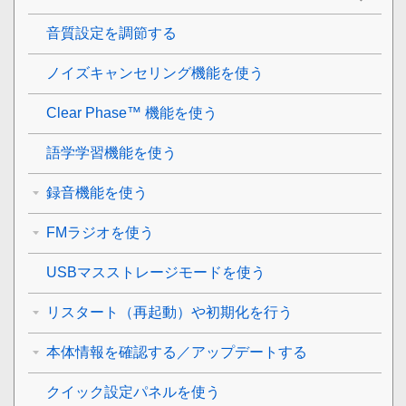
音質設定を調節する
ノイズキャンセリング機能を使う
Clear Phase™ 機能を使う
語学学習機能を使う
録音機能を使う
FMラジオを使う
USBマスストレージモードを使う
リスタート（再起動）や初期化を行う
本体情報を確認する／アップデートする
クイック設定パネルを使う