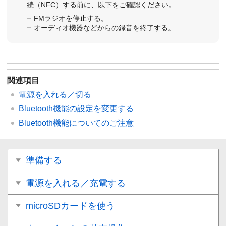
続（NFC）する前に、以下をご確認ください。
FMラジオを停止する。
オーディオ機器などからの録音を終了する。
関連項目
電源を入れる／切る
Bluetooth機能の設定を変更する
Bluetooth機能についてのご注意
準備する
電源を入れる／充電する
microSDカードを使う