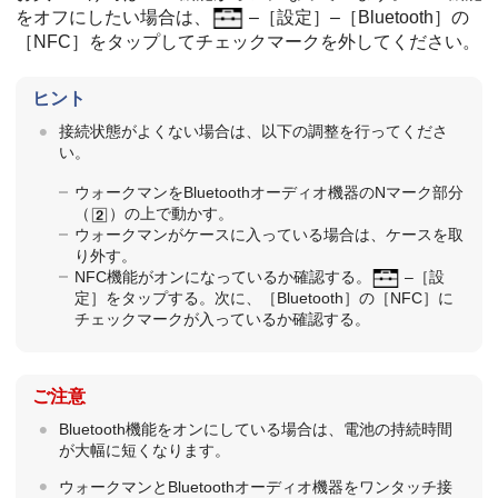
をオフにしたい場合は、
–［設定］–［Bluetooth］の
［NFC］をタップしてチェックマークを外してください。
ヒント
接続状態がよくない場合は、以下の調整を行ってくださ
い。
ウォークマンをBluetoothオーディオ機器のNマーク部分
（
）の上で動かす。
ウォークマンがケースに入っている場合は、ケースを取
り外す。
NFC機能がオンになっているか確認する。
–［設
定］をタップする。次に、［Bluetooth］の［NFC］に
チェックマークが入っているか確認する。
ご注意
Bluetooth機能をオンにしている場合は、電池の持続時間
が大幅に短くなります。
ウォークマンとBluetoothオーディオ機器をワンタッチ接