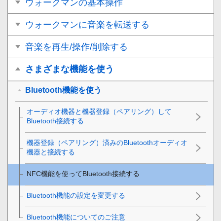
ウォークマンの基本操作
ウォークマンに音楽を転送する
音楽を再生/操作/削除する
さまざまな機能を使う
Bluetooth機能を使う
オーディオ機器と機器登録（ペアリング）して
Bluetooth接続する
機器登録（ペアリング）済みのBluetoothオーディオ
機器と接続する
NFC機能を使ってBluetooth接続する
Bluetooth機能の設定を変更する
Bluetooth機能についてのご注意