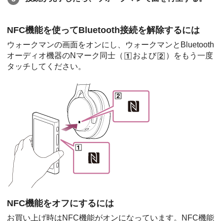
NFC機能を使ってBluetooth接続を解除するには
ウォークマンの画面をオンにし、ウォークマンとBluetooth
オーディオ機器のNマーク同士（
および
）をもう一度
タッチしてください。
NFC機能をオフにするには
お買い上げ時はNFC機能がオンになっています。NFC機能