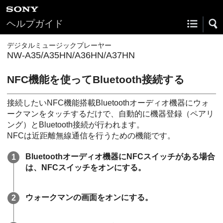
ヘルプガイド
デジタルミュージックプレーヤー
NW-A35/A35HN/A36HN/A37HN
NFC機能を使ってBluetooth接続する
接続したいNFC機能搭載Bluetoothオーディオ機器にウォ
ークマンをタッチするだけで、自動的に機器登録（ペアリ
ング）とBluetooth接続が行われます。
NFCは近距離無線通信を行うための機能です。
Bluetoothオーディオ機器にNFCスイッチがある場合
は、NFCスイッチをオンにする。
ウォークマンの画面をオンにする。