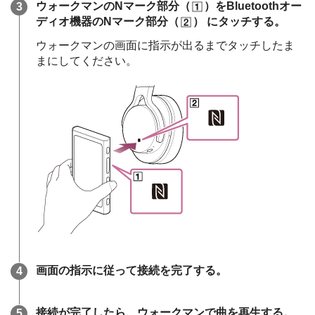
ウォークマンのNマーク部分（
）をBluetoothオー
ディオ機器のNマーク部分（
） にタッチする。
ウォークマンの画面に指示が出るまでタッチしたま
まにしてください。
画面の指示に従って接続を完了する。
接続が完了したら、ウォークマンで曲を再生する。