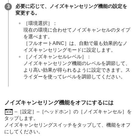
必要に応じて、ノイズキャンセリング機能の設定を
変更する。
［環境選択］：
現在の環境に合わせてノイズキャンセルのタイプ
を選べます。
［フルオートAINC］は、自動で最も効果的なノ
イズキャンセリングモードに設定します。
［ノイズキャンセルレベル］：
ノイズキャンセリング機能のレベルを調節して、
より高い効果が得られるように設定できます。ス
ライダーを使ってレベルを調節してください。
ノイズキャンセリング機能をオフにするには
–［設定］–［ヘッドホン］の［ノイズキャンセル］を
タップします。
ノイズキャンセリングスイッチをタップして、機能をオフ
にしてください。