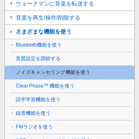
ウォークマンに音楽を転送する
音楽を再生/操作/削除する
さまざまな機能を使う
Bluetooth機能を使う
音質設定を調節する
ノイズキャンセリング機能を使う
Clear Phase™ 機能を使う
語学学習機能を使う
録音機能を使う
FMラジオを使う