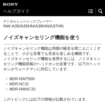
ヘルプガイド
デジタルミュージックプレーヤー
NW-A35/A35HN/A36HN/A37HN
ノイズキャンセリング機能を使う
ノイズキャンセリング機能は周囲の騒音を聞こえにくくす
ることで、小さな音量でも音楽を楽しめる機能です。
ノイズキャンセリング機能を使用するには、ノイズキャン
セリング機能搭載のヘッドホンが必要です。以下のヘッド
ホンがウォークマンに対応しています。
MDR-NW750N
MDR-NC31
MDR-NWNC33
このトピックには以下の情報が記載されています。