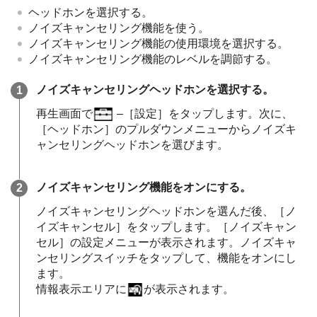
ヘッドホンを選択する。
ノイズキャンセリング機能を使う。
ノイズキャンセリング機能の使用環境を選択する。
ノイズキャンセリング機能のレベルを調節する。
ノイズキャンセリングヘッドホンを選択する。
再生画面で
–［設定］をタップします。次に、
［ヘッドホン］のプルダウンメニューからノイズキ
ャンセリングヘッドホンを選びます。
ノイズキャンセリング機能をオンにする。
ノイズキャンセリングヘッドホンを選んだ後、［ノ
イズキャンセル］をタップします。［ノイズキャン
セル］の設定メニューが表示されます。ノイズキャ
ンセリングスイッチをタップして、機能をオンにし
ます。
情報表示エリアに
が表示されます。