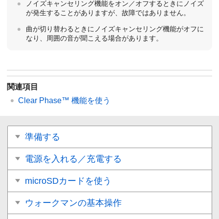
ノイズキャンセリング機能をオン／オフするときにノイズ
が発生することがありますが、故障ではありません。
曲が切り替わるときにノイズキャンセリング機能がオフに
なり、周囲の音が聞こえる場合があります。
関連項目
Clear Phase™ 機能を使う
準備する
電源を入れる／充電する
microSDカードを使う
ウォークマンの基本操作