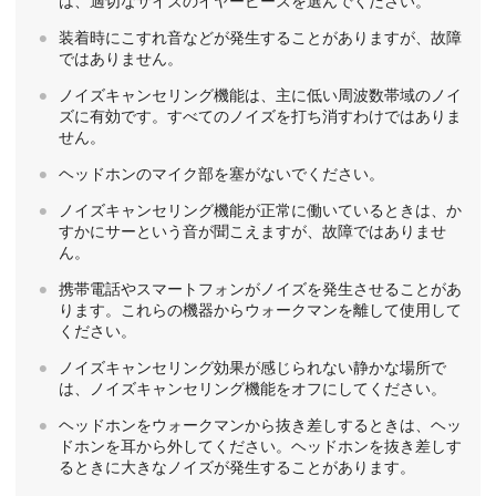
は、適切なサイズのイヤーピースを選んでください。
装着時にこすれ音などが発生することがありますが、故障
ではありません。
ノイズキャンセリング機能は、主に低い周波数帯域のノイ
ズに有効です。すべてのノイズを打ち消すわけではありま
せん。
ヘッドホンのマイク部を塞がないでください。
ノイズキャンセリング機能が正常に働いているときは、か
すかにサーという音が聞こえますが、故障ではありませ
ん。
携帯電話やスマートフォンがノイズを発生させることがあ
ります。これらの機器からウォークマンを離して使用して
ください。
ノイズキャンセリング効果が感じられない静かな場所で
は、ノイズキャンセリング機能をオフにしてください。
ヘッドホンをウォークマンから抜き差しするときは、ヘッ
ドホンを耳から外してください。ヘッドホンを抜き差しす
るときに大きなノイズが発生することがあります。