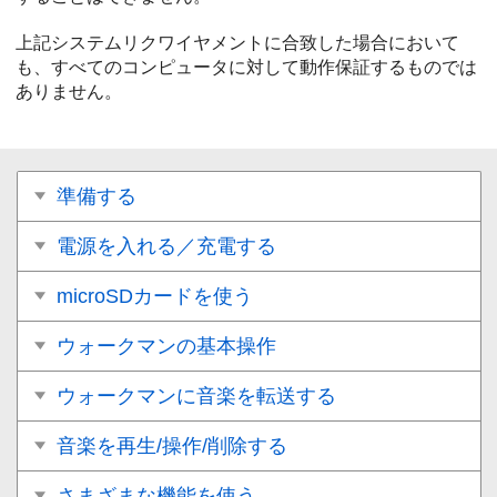
上記システムリクワイヤメントに合致した場合において
も、すべてのコンピュータに対して動作保証するものでは
ありません。
準備する
電源を入れる／充電する
microSDカードを使う
ウォークマンの基本操作
ウォークマンに音楽を転送する
音楽を再生/操作/削除する
さまざまな機能を使う