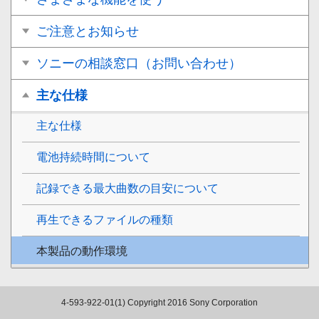
ご注意とお知らせ
ソニーの相談窓口（お問い合わせ）
主な仕様
主な仕様
電池持続時間について
記録できる最大曲数の目安について
再生できるファイルの種類
本製品の動作環境
4-593-922-01(1)
Copyright 2016 Sony Corporation