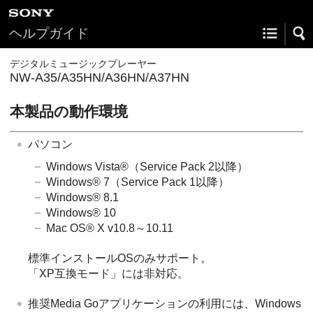
ヘルプガイド
デジタルミュージックプレーヤー
NW-A35/A35HN/A36HN/A37HN
本製品の動作環境
パソコン
Windows Vista®（Service Pack 2以降）
Windows® 7（Service Pack 1以降）
Windows® 8.1
Windows® 10
Mac OS® X v10.8～10.11
標準インストールOSのみサポート。
「XP互換モード」には非対応。
推奨Media Goアプリケーションの利用には、Windows