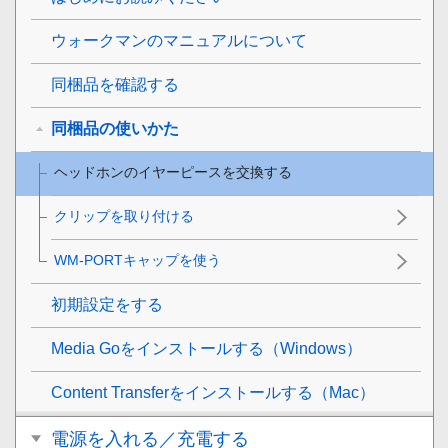
ウォークマンのマニュアルについて
同梱品を確認する
同梱品の使いかた
ヘッドホンのイヤーピースを交換する
クリップを取り付ける
WM-PORTキャップを使う
初期設定をする
Media Goをインストールする（Windows）
Content Transferをインストールする（Mac）
電源を入れる／充電する