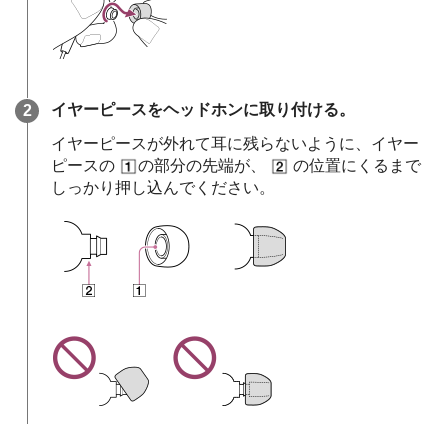
イヤーピースをヘッドホンに取り付ける。
イヤーピースが外れて耳に残らないように、イヤー
ピースの
の部分の先端が、
の位置にくるまで
しっかり押し込んでください。