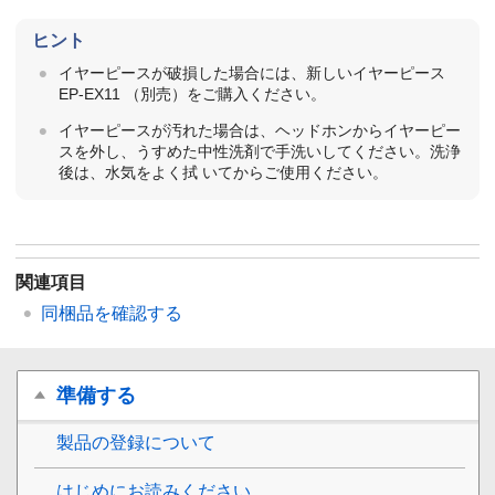
ヒント
イヤーピースが破損した場合には、新しいイヤーピース
EP-EX11 （別売）をご購入ください。
イヤーピースが汚れた場合は、ヘッドホンからイヤーピー
スを外し、うすめた中性洗剤で手洗いしてください。洗浄
後は、水気をよく拭 いてからご使用ください。
関連項目
同梱品を確認する
準備する
製品の登録について
はじめにお読みください