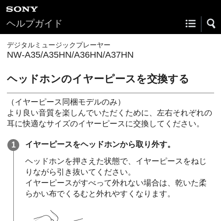
ヘルプガイド
デジタルミュージックプレーヤー
NW-A35/A35HN/A36HN/A37HN
ヘッドホンのイヤーピースを交換する
（イヤーピース同梱モデルのみ）
より良い音質を楽しんでいただくために、左右それぞれの
耳に快適なサイズのイヤーピースに交換してください。
イヤーピースをヘッドホンから取り外す。
ヘッドホンを押さえた状態で、イヤーピースをねじ
りながら引き抜いてください。
イヤーピースがすべって外れない場合は、乾いた柔
らかい布でくるむと外れやすくなります。