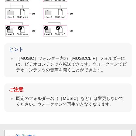
ヒント
［MUSIC］フォルダー内の［MUSICCLIP］フォルダーに
は、ビデオコンテンツを転送できます。ウォークマンでビ
デオコンテンツの音声を聞くことができます。
ご注意
既定のフォルダー名（［MUSIC］など）は変更しないで
ください。ウォークマンで再生できなくなります。