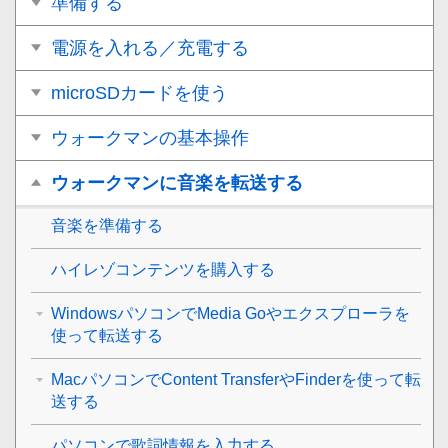
準備する
電源を入れる／充電する
microSDカードを使う
ウォークマンの基本操作
ウォークマンに音楽を転送する
音楽を準備する
ハイレゾコンテンツを購入する
WindowsパソコンでMedia Goやエクスプローラを
使って転送する
MacパソコンでContent TransferやFinderを使って転
送する
パソコンで歌詞情報を入力する