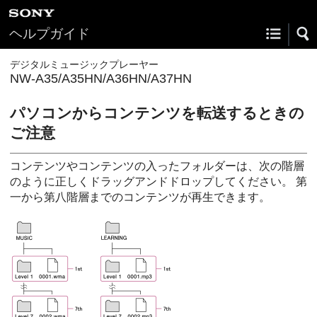
ヘルプガイド
デジタルミュージックプレーヤー
NW-A35/A35HN/A36HN/A37HN
パソコンからコンテンツを転送するときの
ご注意
コンテンツやコンテンツの入ったフォルダーは、次の階層
のように正しくドラッグアンドドロップしてください。 第
一から第八階層までのコンテンツが再生できます。