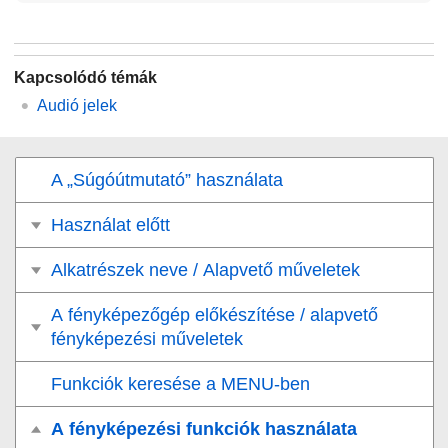
Kapcsolódó témák
Audió jelek
A „Súgóútmutató” használata
Használat előtt
Alkatrészek neve / Alapvető műveletek
A fényképezőgép előkészítése / alapvető
fényképezési műveletek
Funkciók keresése a MENU-ben
A fényképezési funkciók használata