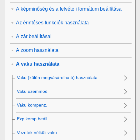
A képminőség és a felvételi formátum beállítása
Az érintéses funkciók használata
A zár beállításai
A zoom használata
A vaku használata
Vaku (külön megvásárolható) használata
Vaku üzemmód
Vaku kompenz.
Exp.komp.beáll.
Vezeték nélküli vaku