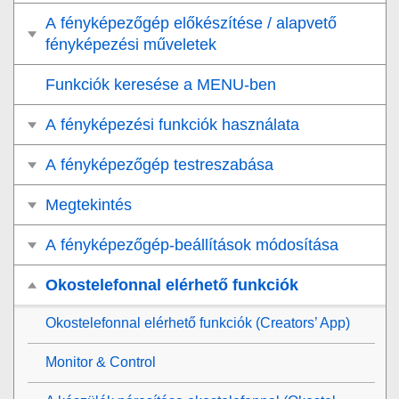
A fényképezőgép előkészítése / alapvető
fényképezési műveletek
Funkciók keresése a MENU-ben
A fényképezési funkciók használata
A fényképezőgép testreszabása
Megtekintés
A fényképezőgép-beállítások módosítása
Okostelefonnal elérhető funkciók
Okostelefonnal elérhető funkciók (Creators’ App)
Monitor & Control