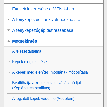
Funkciók keresése a MENU-ben
A fényképezési funkciók használata
A fényképezőgép testreszabása
Megtekintés
A fejezet tartalma
Képek megtekintése
A képek megjelenítési módjának módosítása
Beállíthatja a képek közötti váltás módját
(
Képléptetés beállítás
)
A rögzített képek védelme (
Védelem
)