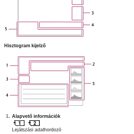
Hisztogram kijelző
Alapvető információk
Lejátszási adathordozó