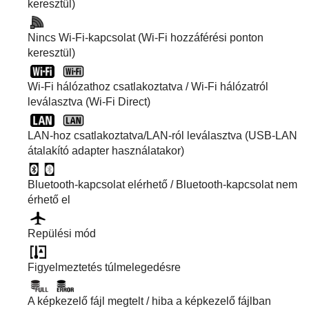
keresztül)
Nincs Wi-Fi-kapcsolat (Wi-Fi hozzáférési ponton
keresztül)
Wi-Fi hálózathoz csatlakoztatva / Wi-Fi hálózatról
leválasztva (Wi-Fi Direct)
LAN-hoz csatlakoztatva/LAN-ról leválasztva (USB-LAN
átalakító adapter használatakor)
Bluetooth-kapcsolat elérhető / Bluetooth-kapcsolat nem
érhető el
Repülési mód
Figyelmeztetés túlmelegedésre
A képkezelő fájl megtelt / hiba a képkezelő fájlban