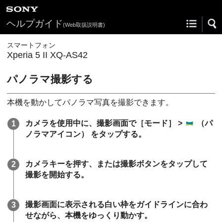
ヘルプガイド
(Web取扱説明書)
スマートフォン
Xperia 5 II XQ-AS42
パノラマ撮影する
本機を動かしてパノラマ写真を撮影できます。
カメラを使用中に、撮影画面で［モード］ >
（パ
ノラマアイコン）
をタップする。
カメラキーを押す、または撮影ボタンをタップして
撮影を開始する。
撮影画面に表示される白い枠をガイドラインに合わ
せながら、本機をゆっくり動かす。