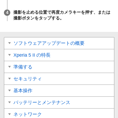
撮影を止める位置で再度カメラキーを押す、または
撮影ボタンをタップする。
ソフトウェアアップデートの概要
Xperia 5 II の特長
準備する
セキュリティ
基本操作
バッテリーとメンテナンス
ネットワーク