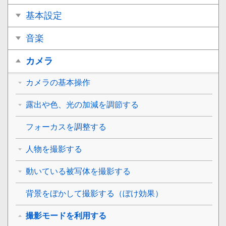
基本設定
音楽
カメラ
カメラの基本操作
露出や色、光の加減を調節する
フォーカスを調整する
人物を撮影する
動いている被写体を撮影する
背景をぼかして撮影する（ぼけ効果）
撮影モードを利用する