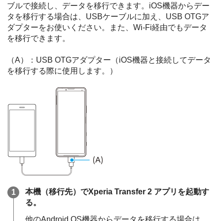
ブルで接続し、データを移行できます。iOS機器からデー
タを移行する場合は、USBケーブルに加え、USB OTGア
ダプターをお使いください。また、Wi-Fi経由でもデータ
を移行できます。
（A）：USB OTGアダプター（iOS機器と接続してデータ
を移行する際に使用します。）
本機（移行先）でXperia Transfer 2 アプリを起動す
る。
他のAndroid OS機器からデータを移行する場合は、