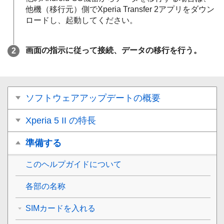
他機（移行元）側でXperia Transfer 2アプリをダウン
ロードし、起動してください。
画面の指示に従って接続、データの移行を行う。
ソフトウェアアップデートの概要
Xperia 5 II の特長
準備する
このヘルプガイドについて
各部の名称
SIMカードを入れる