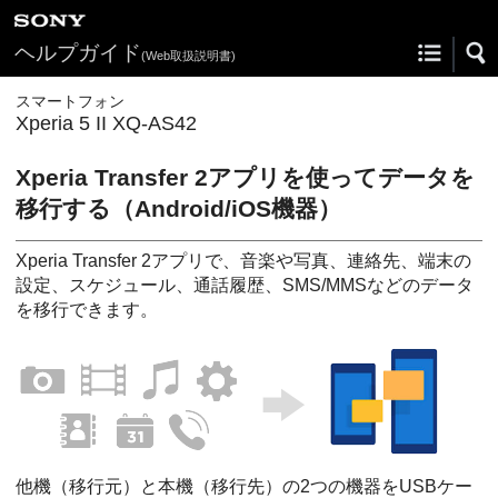
ヘルプガイド
(Web取扱説明書)
スマートフォン
Xperia 5 II XQ-AS42
Xperia Transfer 2アプリを使ってデータを
移行する（Android/iOS機器）
Xperia Transfer 2アプリで、音楽や写真、連絡先、端末の
設定、スケジュール、通話履歴、SMS/MMSなどのデータ
を移行できます。
他機（移行元）と本機（移行先）の2つの機器をUSBケー