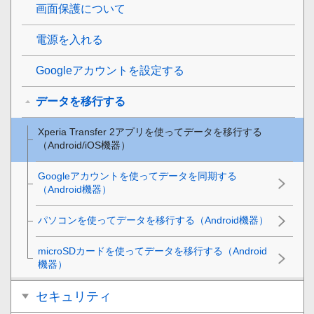
画面保護について
電源を入れる
Googleアカウントを設定する
データを移行する
Xperia Transfer 2アプリを使ってデータを移行する
（Android/iOS機器）
Googleアカウントを使ってデータを同期する
（Android機器）
パソコンを使ってデータを移行する（Android機器）
microSDカードを使ってデータを移行する（Android
機器）
セキュリティ