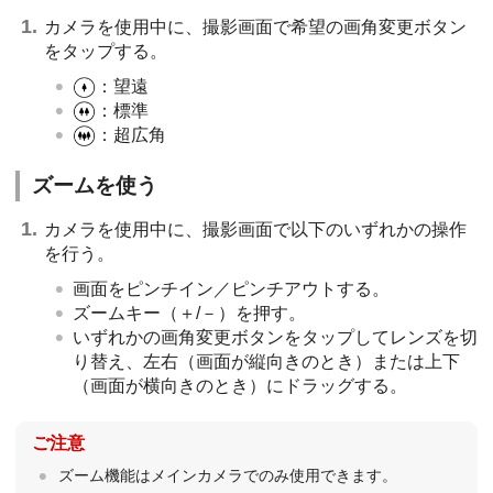
カメラを使用中に、撮影画面で希望の画角変更ボタン
をタップする。
：望遠
：標準
：超広角
ズームを使う
カメラを使用中に、撮影画面で以下のいずれかの操作
を行う。
画面をピンチイン／ピンチアウトする。
ズームキー（＋/－）を押す。
いずれかの画角変更ボタンをタップしてレンズを切
り替え、左右（画面が縦向きのとき）または上下
（画面が横向きのとき）にドラッグする。
ご注意
ズーム機能はメインカメラでのみ使用できます。