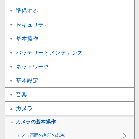
準備する
セキュリティ
基本操作
バッテリーとメンテナンス
ネットワーク
基本設定
音楽
カメラ
カメラの基本操作
カメラ画面の各部の名称