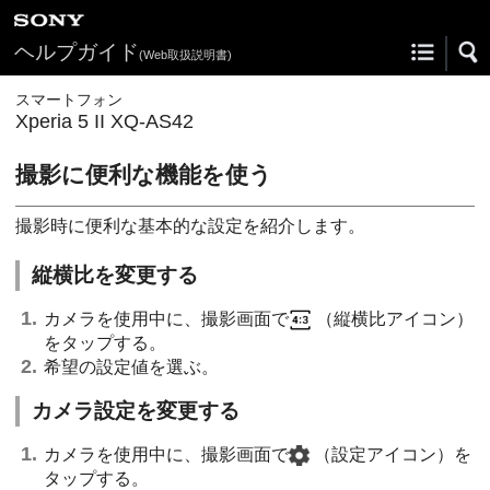
ヘルプガイド
(Web取扱説明書)
スマートフォン
Xperia 5 II XQ-AS42
撮影に便利な機能を使う
撮影時に便利な基本的な設定を紹介します。
縦横比を変更する
カメラを使用中に、撮影画面で
（縦横比アイコン）
をタップする。
希望の設定値を選ぶ。
カメラ設定を変更する
カメラを使用中に、撮影画面で
（設定アイコン）
を
タップする。