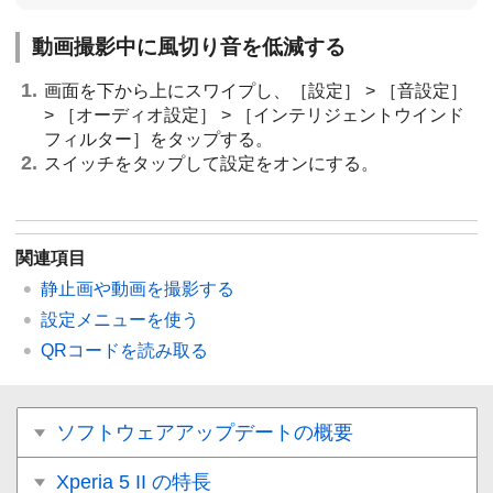
動画撮影中に風切り音を低減する
画面を下から上にスワイプし、［設定］ > ［音設定］
> ［オーディオ設定］ > ［インテリジェントウインド
フィルター］をタップする。
スイッチをタップして設定をオンにする。
関連項目
静止画や動画を撮影する
設定メニューを使う
QRコードを読み取る
ソフトウェアアップデートの概要
Xperia 5 II の特長