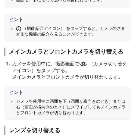
ヒント
（機能紹介アイコン） をタップすると、カメラのさま
ざまな機能の紹介を見ることができます。
メインカメラとフロントカメラを切り替える
カメラを使用中に、撮影画面で
（カメラ切り替え
アイコン）
をタップする。
メインカメラとフロントカメラが切り替わります。
ヒント
カメラを使用中に画面を下（画面が縦向きのとき）または
右（画面が横向きのとき）にスワイプしてもメインカメラ
とフロントカメラが切り替わります。
レンズを切り替える