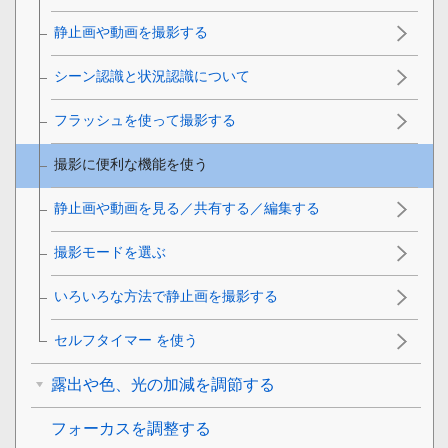
静止画や動画を撮影する
シーン認識と状況認識について
フラッシュを使って撮影する
撮影に便利な機能を使う
静止画や動画を見る／共有する／編集する
撮影モードを選ぶ
いろいろな方法で静止画を撮影する
セルフタイマー を使う
露出や色、光の加減を調節する
フォーカスを調整する