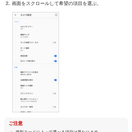
画面をスクロールして希望の項目を選ぶ。
ご注意
撮影モードによって選べる項目は異なります。