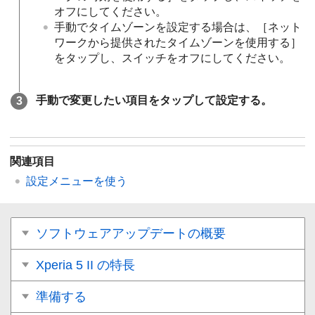
オフにしてください。
手動でタイムゾーンを設定する場合は、［ネット
ワークから提供されたタイムゾーンを使用する］
をタップし、スイッチをオフにしてください。
手動で変更したい項目をタップして設定する。
関連項目
設定メニューを使う
ソフトウェアアップデートの概要
Xperia 5 II の特長
準備する