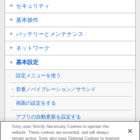
セキュリティ
基本操作
バッテリーとメンテナンス
ネットワーク
基本設定
設定メニューを使う
音量／バイブレーション／サウンド
画面の設定をする
アプリの自動更新を設定する
Sony uses Strictly Necessary Cookies to operate this
位置情報サービスを利用する
website. These cookies are essential, and will always
remain active. Sony also uses Optional Cookies to improve