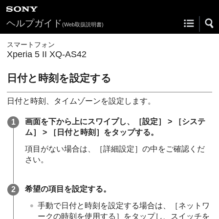
ヘルプガイド
(Web取扱説明書)
スマートフォン
Xperia 5 II XQ-AS42
日付と時刻を設定する
日付と時刻、タイムゾーンを設定します。
画面を下から上にスワイプし、［設定］ > ［システ
ム］ > ［日付と時刻］をタップする。
項目がない場合は、［詳細設定］の中をご確認くだ
さい。
希望の項目を設定する。
手動で日付と時刻を設定する場合は、［ネットワ
ークの時刻を使用する］をタップし、スイッチを