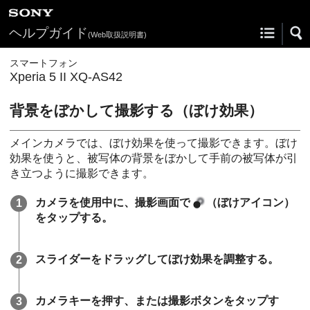
ヘルプガイド
(Web取扱説明書)
スマートフォン
Xperia 5 II XQ-AS42
背景をぼかして撮影する（ぼけ効果）
メインカメラでは、ぼけ効果を使って撮影できます。ぼけ
効果を使うと、被写体の背景をぼかして手前の被写体が引
き立つように撮影できます。
カメラを使用中に、撮影画面で
（ぼけアイコン）
をタップする。
スライダーをドラッグしてぼけ効果を調整する。
カメラキーを押す、または撮影ボタンをタップす