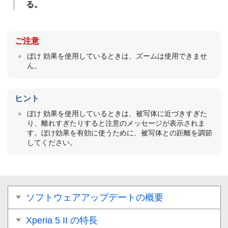
る。
ご注意
ぼけ
効果を使用しているときは、ズームは使用できませ
ん。
ヒント
ぼけ
効果を使用しているときは、被写体に近づきすぎた
り、離れすぎたりすると注意のメッセージが表示されま
す。
ぼけ
効果を有効に使うために、被写体との距離を調節
してください。
ソフトウェアアップデートの概要
Xperia 5 II の特長