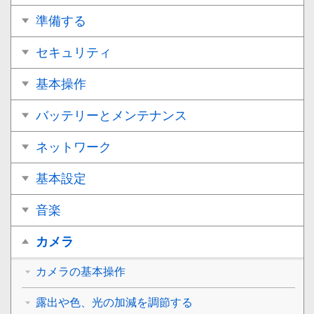
準備する
セキュリティ
基本操作
バッテリーとメンテナンス
ネットワーク
基本設定
音楽
カメラ
カメラの基本操作
露出や色、光の加減を調節する