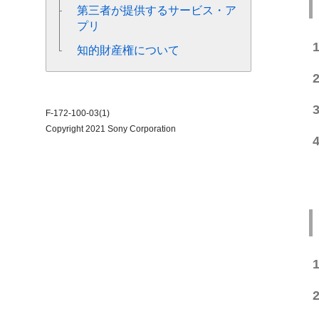
第三者が提供するサービス・ア
プリ
知的財産権について
F-172-100-03(1)
Copyright 2021 Sony Corporation