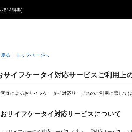
b取扱説明書)
戻る
トップページへ
おサイフケータイ対応サービスご利用上
お客様によるおサイフケータイ対応サービスのご利用に際して
おサイフケータイ対応サービスについて
おサイフケータイ対応サービス（以下、「対応サービス」と