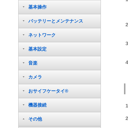
基本操作
バッテリーとメンテナンス
ネットワーク
基本設定
音楽
カメラ
おサイフケータイ®
機器接続
その他