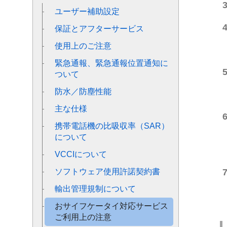
ユーザー補助設定
保証とアフターサービス
使用上のご注意
緊急通報、緊急通報位置通知に
ついて
防水／防塵性能
主な仕様
携帯電話機の比吸収率（SAR）
について
VCCIについて
ソフトウェア使用許諾契約書
輸出管理規制について
おサイフケータイ対応サービス
ご利用上の注意