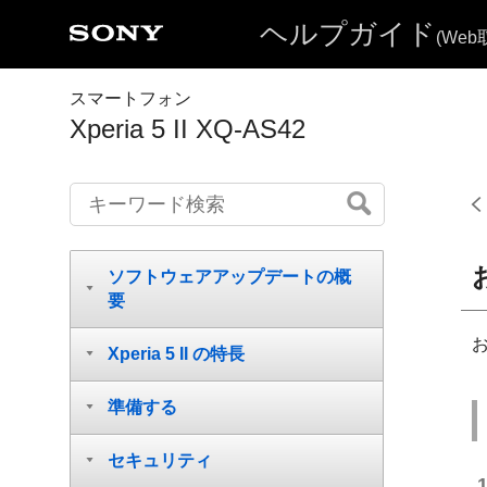
ヘルプガイド
(We
スマートフォン
Xperia 5 II XQ-AS42
ソフトウェアアップデートの概
要
Xperia 5 II の特長
準備する
セキュリティ